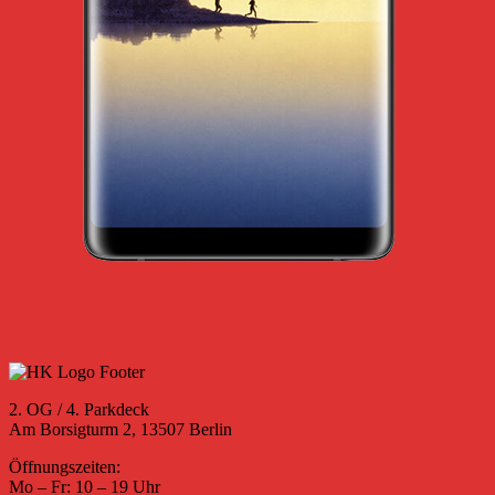
2. OG / 4. Parkdeck
Am Borsigturm 2, 13507 Berlin
Öffnungszeiten:
Mo – Fr: 10 – 19 Uhr