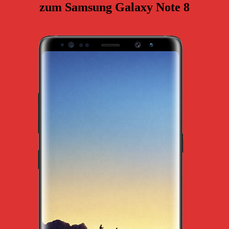
zum Samsung Galaxy Note 8