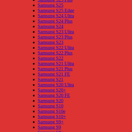
Samsung S25
Samsung S25 Edge
Samsung S24 Ultra
Samsung S24 Plus
Samsung S24
Samsung S23 Ultra
Samsung S23 Plus
Samsung S23
Samsung S22 Ultra
Samsung S22 Plus
Samsung S22
Samsung S21 Ultra
Samsung S21 Plus
Samsung S21 FE
Samsung S21
Samsung S20 Ultra
Samsung S20+
Samsung S20 FE
Samsung S20
Samsung S10
Samsung S10e
Samsung S10+
Samsung S9+
Samsung S9