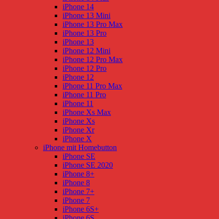
iPhone 14
iPhone 13 Mini
iPhone 13 Pro Max
iPhone 13 Pro
iPhone 13
iPhone 12 Mini
iPhone 12 Pro Max
iPhone 12 Pro
iPhone 12
iPhone 11 Pro Max
iPhone 11 Pro
iPhone 11
iPhone Xs Max
iPhone Xs
iPhone Xr
iPhone X
iPhone mit Homebutton
iPhone SE
iPhone SE 2020
iPhone 8+
iPhone 8
iPhone 7+
iPhone 7
iPhone 6S+
iPhone 6S