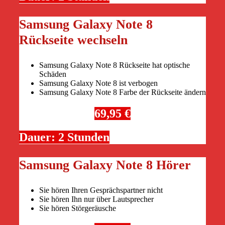
Samsung Galaxy Note 8
Rückseite wechseln
Samsung Galaxy Note 8 Rückseite hat optische
Schäden
Samsung Galaxy Note 8 ist verbogen
Samsung Galaxy Note 8 Farbe der Rückseite ändern
69,95 €
Dauer: 2 Stunden
Samsung Galaxy Note 8 Hörer
Sie hören Ihren Gesprächspartner nicht
Sie hören Ihn nur über Lautsprecher
Sie hören Störgeräusche