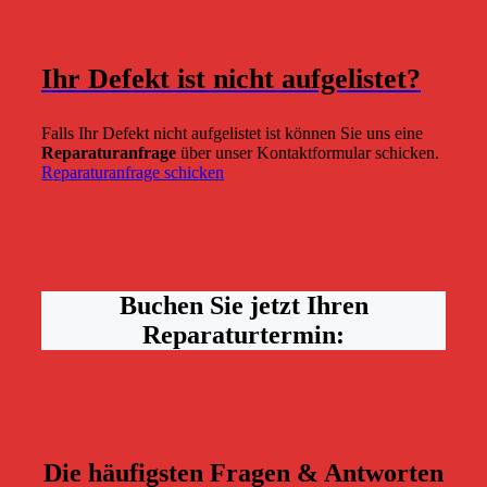
Ihr Defekt ist nicht aufgelistet?
Falls Ihr Defekt nicht aufgelistet ist können Sie uns eine
Reparaturanfrage
über unser Kontaktformular schicken.
Reparaturanfrage schicken
Buchen Sie jetzt Ihren
Reparaturtermin:
Die häufigsten Fragen & Antworten