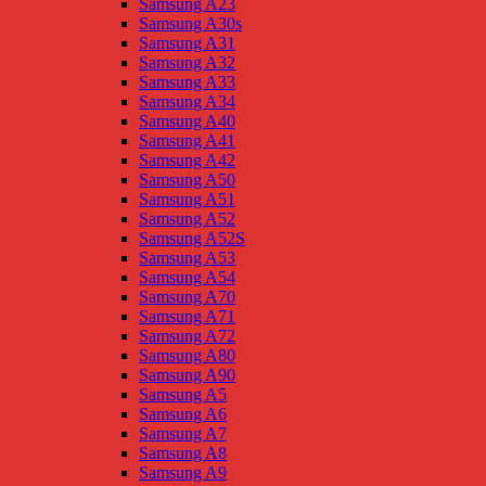
Samsung A23
Samsung A30s
Samsung A31
Samsung A32
Samsung A33
Samsung A34
Samsung A40
Samsung A41
Samsung A42
Samsung A50
Samsung A51
Samsung A52
Samsung A52S
Samsung A53
Samsung A54
Samsung A70
Samsung A71
Samsung A72
Samsung A80
Samsung A90
Samsung A5
Samsung A6
Samsung A7
Samsung A8
Samsung A9