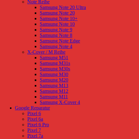
Note Reihe
Samsung Note 20 Ultra
Samsung Note 20
Samsung Note 10+
Samsung Note 10
Samsung Note 9
Samsung Note 8
Samsung Note Edge
Samsung Note 4
X-Cover / M Reihe
Samsung M51
Samsung M31s
Samsung M30s
Samsung M30
Samsung M20
Samsung M13
Samsung M12
Samsung M11
Samsung X-Cover 4
Google Reparatur
Pixel 6
Pixel 6a
Pixel 6 Pro
Pixel 7
Pixel 7a