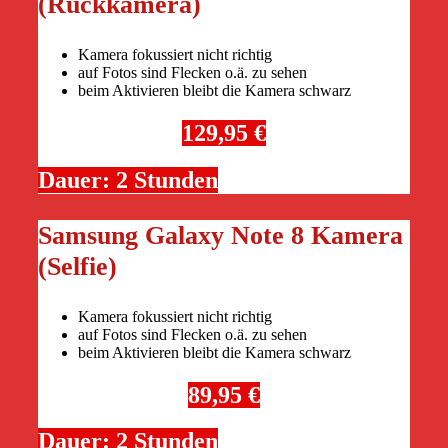
(Rückkamera)
Kamera fokussiert nicht richtig
auf Fotos sind Flecken o.ä. zu sehen
beim Aktivieren bleibt die Kamera schwarz
129,95 €
Dauer: 2 Stunden
Samsung Galaxy Note 8 Kamera
(Selfie)
Kamera fokussiert nicht richtig
auf Fotos sind Flecken o.ä. zu sehen
beim Aktivieren bleibt die Kamera schwarz
89,95 €
Dauer: 2 Stunden