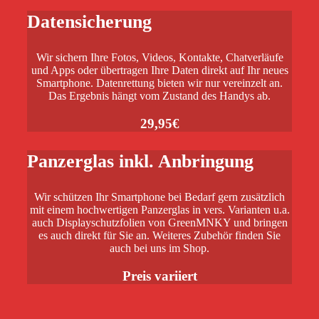
Datensicherung
Wir sichern Ihre Fotos, Videos, Kontakte, Chatverläufe
und Apps oder übertragen Ihre Daten direkt auf Ihr neues
Smartphone. Datenrettung bieten wir nur vereinzelt an.
Das Ergebnis hängt vom Zustand des Handys ab.
29,95€
Panzerglas inkl. Anbringung
Wir schützen Ihr Smartphone bei Bedarf gern zusätzlich
mit einem hochwertigen Panzerglas in vers. Varianten u.a.
auch Displayschutzfolien von GreenMNKY und bringen
es auch direkt für Sie an. Weiteres Zubehör finden Sie
auch bei uns im Shop.
Preis variiert