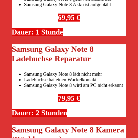
Samsung Galaxy Note 8 Akku ist aufgebläht
69,95 €
Dauer: 1 Stunde
Samsung Galaxy Note 8
Ladebuchse Reparatur
Samsung Galaxy Note 8 lädt nicht mehr
Ladebuchse hat einen Wackelkontakt
Samsung Galaxy Note 8 wird am PC nicht erkannt
79,95 €
Dauer: 2 Stunden
Samsung Galaxy Note 8 Kamera