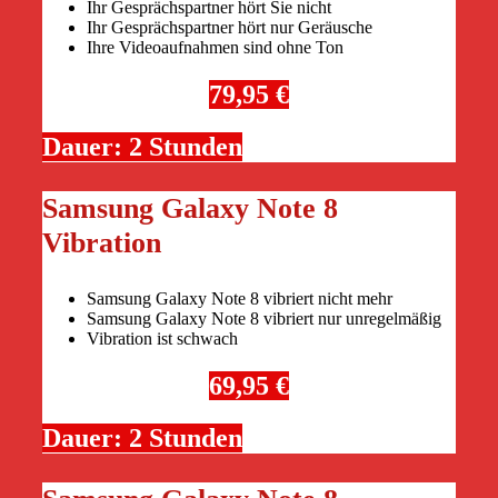
Ihr Gesprächspartner hört Sie nicht
Ihr Gesprächspartner hört nur Geräusche
Ihre Videoaufnahmen sind ohne Ton
79,95 €
Dauer: 2 Stunden
Samsung Galaxy Note 8
Vibration
Samsung Galaxy Note 8 vibriert nicht mehr
Samsung Galaxy Note 8 vibriert nur unregelmäßig
Vibration ist schwach
69,95 €
Dauer: 2 Stunden