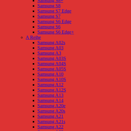
Samsung S8+
Samsung S8
Samsung S7 Edge
Samsung S7
Samsung S6 Edge
Samsung S6
Samsung S6 Edge+
A Reihe
Samsung A02s
Samsung A03
Samsung A3
Samsung A03S
Samsung A04S
Samsung A05S
Samsung A10
Samsung A10S
Samsung A12
Samsung A12S
Samsung A13
Samsung A14
Samsung A20e
Samsung A20s
Samsung A21
Samsung A21s
Samsung A22