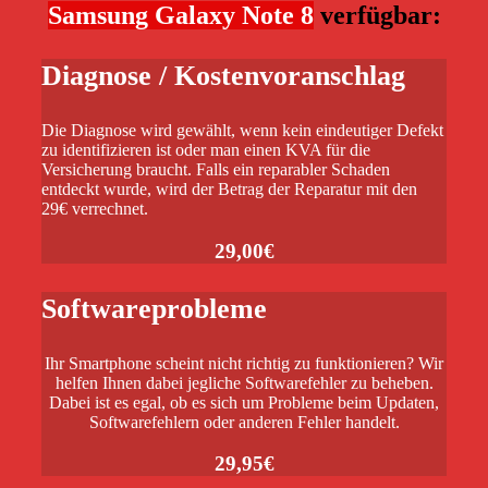
Samsung Galaxy Note 8
verfügbar:
Diagnose / Kostenvoranschlag
Die Diagnose wird gewählt, wenn kein eindeutiger Defekt
zu identifizieren ist oder man einen KVA für die
Versicherung braucht. Falls ein reparabler Schaden
entdeckt wurde, wird der Betrag der Reparatur mit den
29€ verrechnet.
29,00€
Softwareprobleme
Ihr Smartphone scheint nicht richtig zu funktionieren? Wir
helfen Ihnen dabei jegliche Softwarefehler zu beheben.
Dabei ist es egal, ob es sich um Probleme beim Updaten,
Softwarefehlern oder anderen Fehler handelt.
29,95€