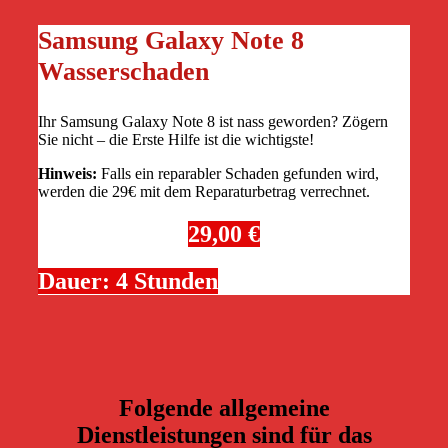
Samsung Galaxy Note 8
Wasserschaden
Ihr Samsung Galaxy Note 8 ist nass geworden? Zögern
Sie nicht – die Erste Hilfe ist die wichtigste!
Hinweis:
Falls ein reparabler Schaden gefunden wird,
werden die 29€ mit dem Reparaturbetrag verrechnet.
29,00 €
Dauer: 4 Stunden
Folgende allgemeine
Dienstleistungen sind für das