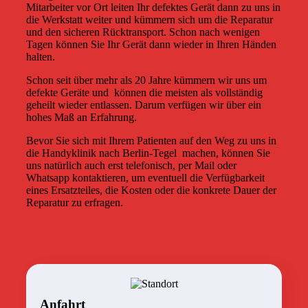
Mitarbeiter vor Ort leiten Ihr defektes Gerät dann zu uns in
die Werkstatt weiter und kümmern sich um die Reparatur
und den sicheren Rücktransport. Schon nach wenigen
Tagen können Sie Ihr Gerät dann wieder in Ihren Händen
halten.
Schon seit über mehr als 20 Jahre kümmern wir uns um
defekte Geräte und
können die meisten als vollständig
geheilt wieder entlassen. Darum verfügen wir über ein
hohes Maß an Erfahrung.
Bevor Sie sich mit Ihrem Patienten auf den Weg zu uns in
die Handyklinik nach Berlin-Tegel
machen, können Sie
uns natürlich auch erst telefonisch, per Mail oder
Whatsapp kontaktieren, um eventuell die Verfügbarkeit
eines Ersatzteiles, die Kosten oder die konkrete Dauer der
Reparatur zu erfragen.
Anfahrt