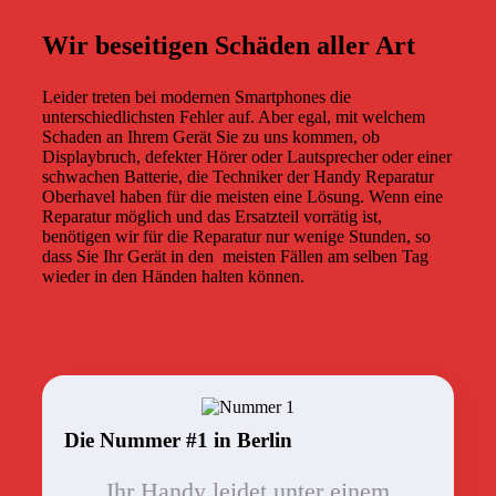
Wir beseitigen Schäden aller Art
Leider treten bei modernen Smartphones die
unterschiedlichsten Fehler auf. Aber egal, mit welchem
Schaden an Ihrem Gerät Sie zu uns kommen, ob
Displaybruch, defekter Hörer oder Lautsprecher oder einer
schwachen Batterie, die Techniker der Handy Reparatur
Oberhavel haben für die meisten eine Lösung. Wenn eine
Reparatur möglich und das Ersatzteil vorrätig ist,
benötigen wir für die Reparatur nur wenige Stunden, so
dass Sie Ihr Gerät in den
meisten Fällen am selben Tag
wieder in den Händen halten können.
Die Nummer #1 in Berlin
Ihr Handy leidet unter einem