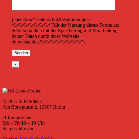
[checkbox* Datenschutzbestimmungen
\\\\\\\\\\\\\\\\\\\\\\\\\\\\\\\"Mit der Nutzung dieses Formulars
erklärst du dich mit der Speicherung und Verarbeitung
deiner Daten durch diese Webseite
einverstanden.*\\\\\\\\\\\\\\\\\\\\\\\\\\\\\\\"]
×
2. OG / 4. Parkdeck
Am Borsigturm 2, 13507 Berlin
Öffnungszeiten:
Mo – Fr: 10 – 19 Uhr
Sa: geschlossen