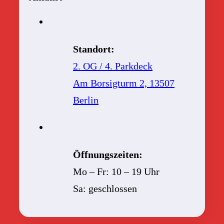
Standort:
2. OG / 4. Parkdeck
Am Borsigturm 2, 13507
Berlin
Öffnungszeiten:
Mo – Fr: 10 – 19 Uhr
Sa: geschlossen