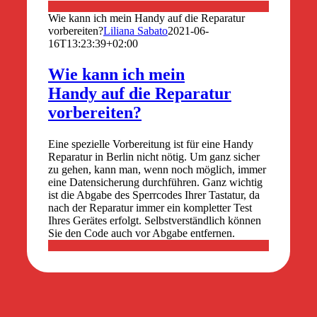
Wie kann ich mein Handy auf die Reparatur
vorbereiten?
Liliana Sabato
2021-06-
16T13:23:39+02:00
Wie kann ich mein
Handy auf die Reparatur
vorbereiten?
Eine spezielle Vorbereitung ist für eine Handy
Reparatur in Berlin nicht nötig. Um ganz sicher
zu gehen, kann man, wenn noch möglich, immer
eine Datensicherung durchführen. Ganz wichtig
ist die Abgabe des Sperrcodes Ihrer Tastatur, da
nach der Reparatur immer ein kompletter Test
Ihres Gerätes erfolgt. Selbstverständlich können
Sie den Code auch vor Abgabe entfernen.