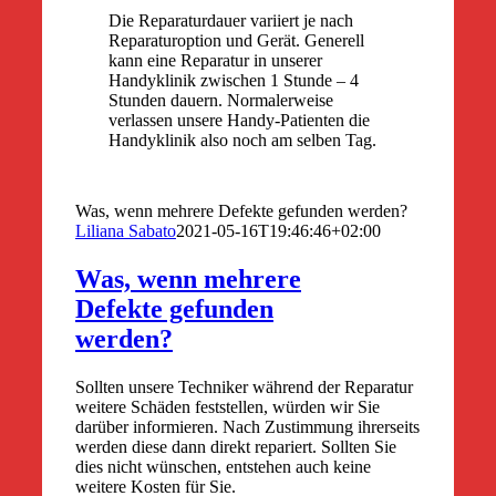
Die Reparaturdauer variiert je nach
Reparaturoption und Gerät. Generell
kann eine Reparatur in unserer
Handyklinik zwischen 1 Stunde – 4
Stunden dauern. Normalerweise
verlassen unsere Handy-Patienten die
Handyklinik also noch am selben Tag.
Was, wenn mehrere Defekte gefunden werden?
Liliana Sabato
2021-05-16T19:46:46+02:00
Was, wenn mehrere
Defekte gefunden
werden?
Sollten unsere Techniker während der Reparatur
weitere Schäden feststellen, würden wir Sie
darüber informieren. Nach Zustimmung ihrerseits
werden diese dann direkt repariert. Sollten Sie
dies nicht wünschen, entstehen auch keine
weitere Kosten für Sie.