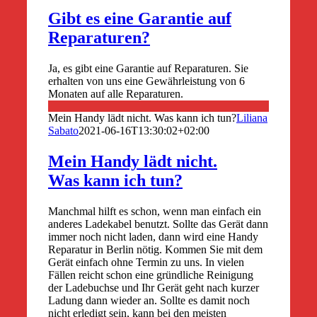
Gibt es eine Garantie auf
Reparaturen?
Ja, es gibt eine Garantie auf Reparaturen. Sie
erhalten von uns eine Gewährleistung von 6
Monaten auf alle Reparaturen.
Mein Handy lädt nicht. Was kann ich tun?
Liliana
Sabato
2021-06-16T13:30:02+02:00
Mein Handy lädt nicht.
Was kann ich tun?
Manchmal hilft es schon, wenn man einfach ein
anderes Ladekabel benutzt. Sollte das Gerät dann
immer noch nicht laden, dann wird eine Handy
Reparatur in Berlin nötig. Kommen Sie mit dem
Gerät einfach ohne Termin zu uns. In vielen
Fällen reicht schon eine gründliche Reinigung
der Ladebuchse und Ihr Gerät geht nach kurzer
Ladung dann wieder an. Sollte es damit noch
nicht erledigt sein, kann bei den meisten