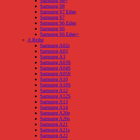
Samsung S8+
Samsung S8
Samsung S7 Edge
Samsung S7
Samsung S6 Edge
Samsung S6
Samsung S6 Edge+
A Reihe
Samsung A02s
Samsung A03
Samsung A3
Samsung A03S
Samsung A04S
Samsung A05S
Samsung A10
Samsung A10S
Samsung A12
Samsung A12S
Samsung A13
Samsung A14
Samsung A20e
Samsung A20s
Samsung A21
Samsung A21s
Samsung A22