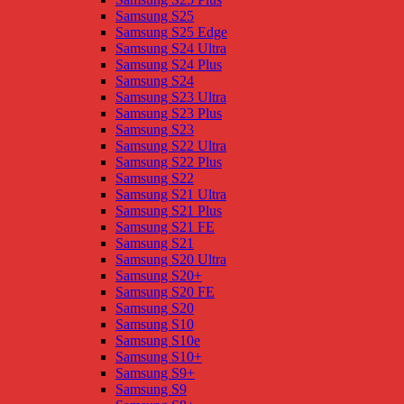
Samsung S25
Samsung S25 Edge
Samsung S24 Ultra
Samsung S24 Plus
Samsung S24
Samsung S23 Ultra
Samsung S23 Plus
Samsung S23
Samsung S22 Ultra
Samsung S22 Plus
Samsung S22
Samsung S21 Ultra
Samsung S21 Plus
Samsung S21 FE
Samsung S21
Samsung S20 Ultra
Samsung S20+
Samsung S20 FE
Samsung S20
Samsung S10
Samsung S10e
Samsung S10+
Samsung S9+
Samsung S9