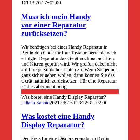
16T13:26:17+02:00
Muss ich mein Handy
vor einer Reparatur
zurücksetzen?
Wir benötigen bei einer Handy Reparatur in
Berlin den Code für Ihre Tastatursperre, da nach
erfolgter Reparatur das Gerät nochmal auf Herz
und Nieren geprüft wird. Wir greifen dabei nicht
auf Ihre persönlichen Daten zu. Wenn Sie jedoch
ganz sicher gehen wollen, dann können Sie das
Gerät natürlich zurücksetzen. Für eine Reparatur
ist dies aber nicht nötig.
Was kostet eine Handy Display Reparatur?
Liliana Sabato
2021-06-16T13:22:31+02:00
Was kostet eine Handy
Display Reparatur?
Den Preis für eine Displayreparatur in Berlin