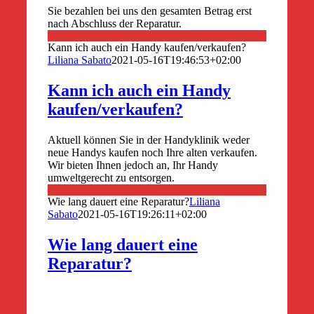
Sie bezahlen bei uns den gesamten Betrag erst
nach Abschluss der Reparatur.
Kann ich auch ein Handy kaufen/verkaufen?
Liliana Sabato
2021-05-16T19:46:53+02:00
Kann ich auch ein Handy
kaufen/verkaufen?
Aktuell können Sie in der Handyklinik weder
neue Handys kaufen noch Ihre alten verkaufen.
Wir bieten Ihnen jedoch an, Ihr Handy
umweltgerecht zu entsorgen.
Wie lang dauert eine Reparatur?
Liliana
Sabato
2021-05-16T19:26:11+02:00
Wie lang dauert eine
Reparatur?