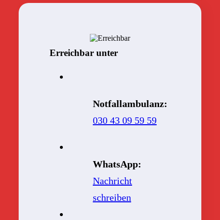
Erreichbar unter
Notfallambulanz:
030 43 09 59 59
WhatsApp:
Nachricht
schreiben