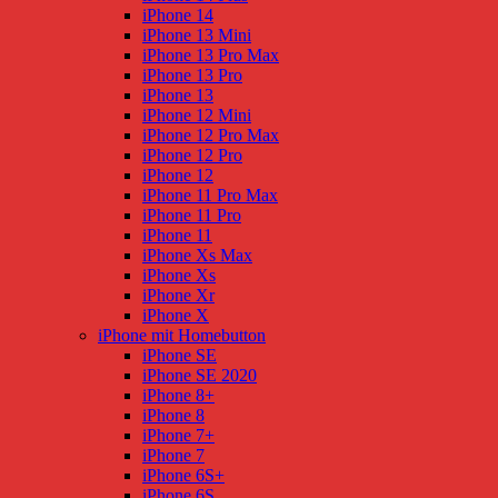
iPhone 14
iPhone 13 Mini
iPhone 13 Pro Max
iPhone 13 Pro
iPhone 13
iPhone 12 Mini
iPhone 12 Pro Max
iPhone 12 Pro
iPhone 12
iPhone 11 Pro Max
iPhone 11 Pro
iPhone 11
iPhone Xs Max
iPhone Xs
iPhone Xr
iPhone X
iPhone mit Homebutton
iPhone SE
iPhone SE 2020
iPhone 8+
iPhone 8
iPhone 7+
iPhone 7
iPhone 6S+
iPhone 6S