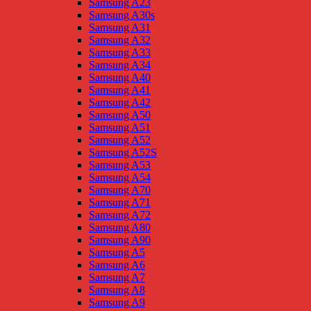
Samsung A23
Samsung A30s
Samsung A31
Samsung A32
Samsung A33
Samsung A34
Samsung A40
Samsung A41
Samsung A42
Samsung A50
Samsung A51
Samsung A52
Samsung A52S
Samsung A53
Samsung A54
Samsung A70
Samsung A71
Samsung A72
Samsung A80
Samsung A90
Samsung A5
Samsung A6
Samsung A7
Samsung A8
Samsung A9