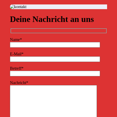
Deine Nachricht an uns
Name*
E-Mail*
Betreff*
Nachricht*