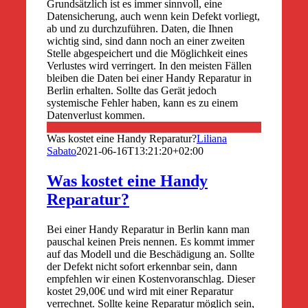
Grundsätzlich ist es immer sinnvoll, eine
Datensicherung, auch wenn kein Defekt vorliegt,
ab und zu durchzuführen. Daten, die Ihnen
wichtig sind, sind dann noch an einer zweiten
Stelle abgespeichert und die Möglichkeit eines
Verlustes wird verringert. In den meisten Fällen
bleiben die Daten bei einer Handy Reparatur in
Berlin erhalten. Sollte das Gerät jedoch
systemische Fehler haben, kann es zu einem
Datenverlust kommen.
Was kostet eine Handy Reparatur?
Liliana
Sabato
2021-06-16T13:21:20+02:00
Was kostet eine Handy
Reparatur?
Bei einer Handy Reparatur in Berlin kann man
pauschal keinen Preis nennen. Es kommt immer
auf das Modell und die Beschädigung an. Sollte
der Defekt nicht sofort erkennbar sein, dann
empfehlen wir einen Kostenvoranschlag. Dieser
kostet 29,00€ und wird mit einer Reparatur
verrechnet. Sollte keine Reparatur möglich sein,