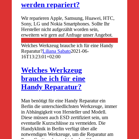
werden repariert?
Wir reparieren Apple, Samsung, Huawei, HTC,
Sony, LG und Nokia Smartphones. Sollte Ihr
Hersteller nicht aufgezählt worden sein,
erweitern wir gern auf Anfrage unser Angebot.
Welches Werkzeug brauche ich für eine Handy
Reparatur?
Liliana Sabato
2021-06-
16T13:23:01+02:00
Welches Werkzeug
brauche ich für eine
Handy Reparatur?
Man benötigt für eine Handy Reparatur ein
Berlin die unterschiedlichsten Werkzeuge, immer
in Abhängigkeit von Hersteller und Modell.
Diese müssen auch ESD zertifiziert sein, um
eventuelle Kurzschlüsse zu vermeiden. Die
Handyklinik in Berlin verfügt über alle
notwendigen Werkzeuge, um die Reparatur am