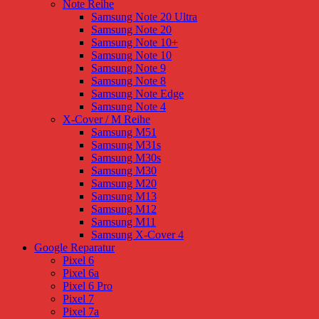
Note Reihe
Samsung Note 20 Ultra
Samsung Note 20
Samsung Note 10+
Samsung Note 10
Samsung Note 9
Samsung Note 8
Samsung Note Edge
Samsung Note 4
X-Cover / M Reihe
Samsung M51
Samsung M31s
Samsung M30s
Samsung M30
Samsung M20
Samsung M13
Samsung M12
Samsung M11
Samsung X-Cover 4
Google Reparatur
Pixel 6
Pixel 6a
Pixel 6 Pro
Pixel 7
Pixel 7a