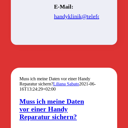
E-Mail:
handyklinik@telefonic.com
Muss ich meine Daten vor einer Handy
Reparatur sichern?
Liliana Sabato
2021-06-
16T13:24:29+02:00
Muss ich meine Daten
vor einer Handy
Reparatur sichern?