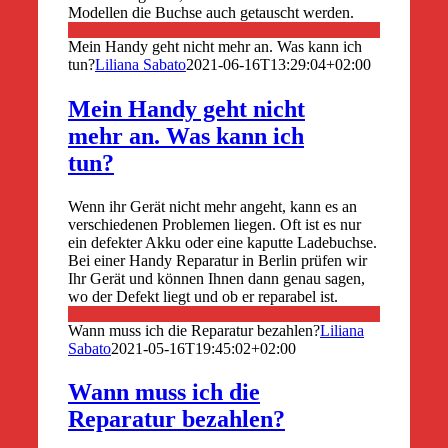
Modellen die Buchse auch getauscht werden.
Mein Handy geht nicht mehr an. Was kann ich
tun?
Liliana Sabato
2021-06-16T13:29:04+02:00
Mein Handy geht nicht
mehr an. Was kann ich
tun?
Wenn ihr Gerät nicht mehr angeht, kann es an
verschiedenen Problemen liegen. Oft ist es nur
ein defekter Akku oder eine kaputte Ladebuchse.
Bei einer Handy Reparatur in Berlin prüfen wir
Ihr Gerät und können Ihnen dann genau sagen,
wo der Defekt liegt und ob er reparabel ist.
Wann muss ich die Reparatur bezahlen?
Liliana
Sabato
2021-05-16T19:45:02+02:00
Wann muss ich die
Reparatur bezahlen?