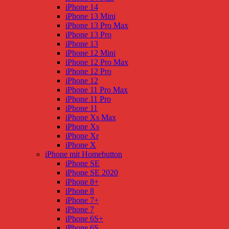
iPhone 14
iPhone 13 Mini
iPhone 13 Pro Max
iPhone 13 Pro
iPhone 13
iPhone 12 Mini
iPhone 12 Pro Max
iPhone 12 Pro
iPhone 12
iPhone 11 Pro Max
iPhone 11 Pro
iPhone 11
iPhone Xs Max
iPhone Xs
iPhone Xr
iPhone X
iPhone mit Homebutton
iPhone SE
iPhone SE 2020
iPhone 8+
iPhone 8
iPhone 7+
iPhone 7
iPhone 6S+
iPhone 6S