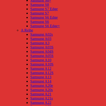
Samsung S8+
Samsung S8
Samsung S7 Edge
Samsung S7
Samsung S6 Edge
Samsung S6
Samsung S6 Edge+
A Reihe
Samsung A02s
Samsung A03
Samsung A3
Samsung A03S
Samsung A04S
Samsung A05S
Samsung A10
Samsung A10S
Samsung A12
Samsung A12S
Samsung A13
Samsung A14
Samsung A20e
Samsung A20s
Samsung A21
Samsung A21s
Samsung A22