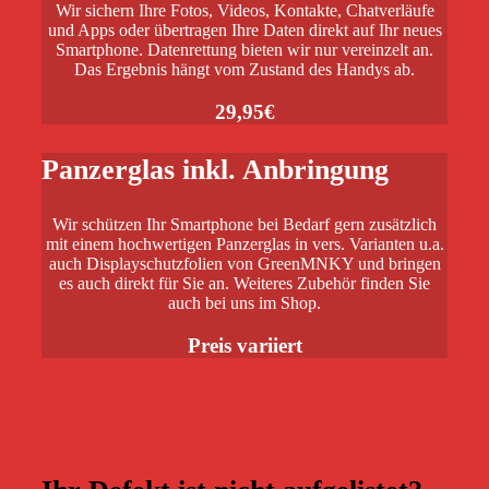
Wir sichern Ihre Fotos, Videos, Kontakte, Chatverläufe
und Apps oder übertragen Ihre Daten direkt auf Ihr neues
Smartphone. Datenrettung bieten wir nur vereinzelt an.
Das Ergebnis hängt vom Zustand des Handys ab.
29,95€
Panzerglas inkl. Anbringung
Wir schützen Ihr Smartphone bei Bedarf gern zusätzlich
mit einem hochwertigen Panzerglas in vers. Varianten u.a.
auch Displayschutzfolien von GreenMNKY und bringen
es auch direkt für Sie an. Weiteres Zubehör finden Sie
auch bei uns im Shop.
Preis variiert