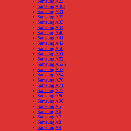
Samsung A23
Samsung A30s
Samsung A31
Samsung A32
Samsung A33
Samsung A34
Samsung A40
Samsung A41
Samsung A42
Samsung A50
Samsung A51
Samsung A52
Samsung A52S
Samsung A53
Samsung A54
Samsung A70
Samsung A71
Samsung A72
Samsung A80
Samsung A90
Samsung A5
Samsung A6
Samsung A7
Samsung A8
Samsung A9