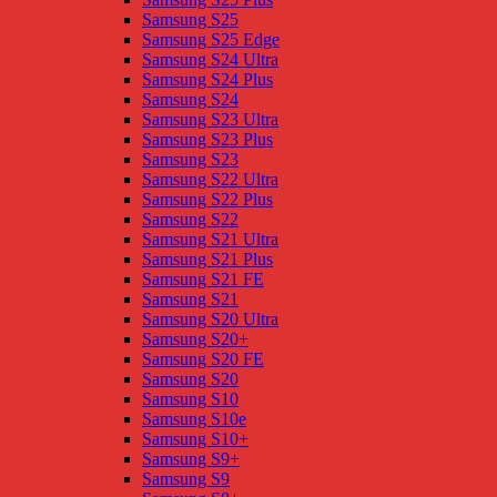
Samsung S25
Samsung S25 Edge
Samsung S24 Ultra
Samsung S24 Plus
Samsung S24
Samsung S23 Ultra
Samsung S23 Plus
Samsung S23
Samsung S22 Ultra
Samsung S22 Plus
Samsung S22
Samsung S21 Ultra
Samsung S21 Plus
Samsung S21 FE
Samsung S21
Samsung S20 Ultra
Samsung S20+
Samsung S20 FE
Samsung S20
Samsung S10
Samsung S10e
Samsung S10+
Samsung S9+
Samsung S9