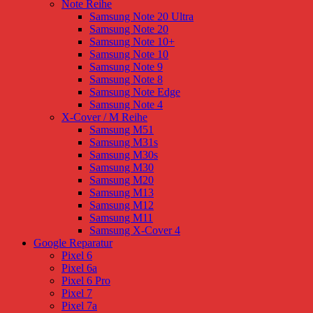
Note Reihe
Samsung Note 20 Ultra
Samsung Note 20
Samsung Note 10+
Samsung Note 10
Samsung Note 9
Samsung Note 8
Samsung Note Edge
Samsung Note 4
X-Cover / M Reihe
Samsung M51
Samsung M31s
Samsung M30s
Samsung M30
Samsung M20
Samsung M13
Samsung M12
Samsung M11
Samsung X-Cover 4
Google Reparatur
Pixel 6
Pixel 6a
Pixel 6 Pro
Pixel 7
Pixel 7a