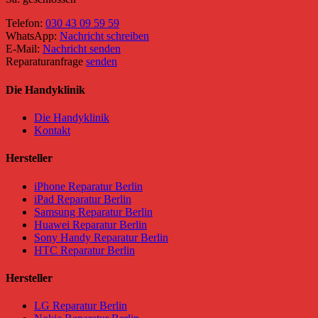
Telefon:
030 43 09 59 59
WhatsApp:
Nachricht schreiben
E-Mail:
Nachricht senden
Reparaturanfrage
senden
Die Handyklinik
Die Handyklinik
Kontakt
Hersteller
iPhone Reparatur Berlin
iPad Reparatur Berlin
Samsung Reparatur Berlin
Huawei Reparatur Berlin
Sony Handy Reparatur Berlin
HTC Reparatur Berlin
Hersteller
LG Reparatur Berlin