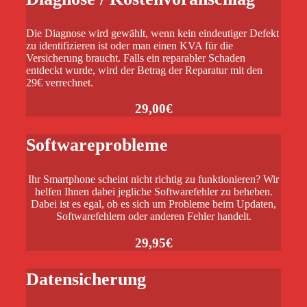
Die Diagnose wird gewählt, wenn kein eindeutiger Defekt
zu identifizieren ist oder man einen KVA für die
Versicherung braucht. Falls ein reparabler Schaden
entdeckt wurde, wird der Betrag der Reparatur mit den
29€ verrechnet.
29,00€
Softwareprobleme
Ihr Smartphone scheint nicht richtig zu funktionieren? Wir
helfen Ihnen dabei jegliche Softwarefehler zu beheben.
Dabei ist es egal, ob es sich um Probleme beim Updaten,
Softwarefehlern oder anderen Fehler handelt.
29,95€
Datensicherung