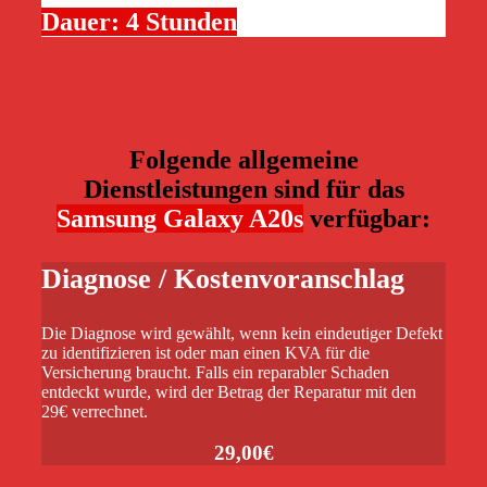
Dauer: 4 Stunden
Folgende allgemeine
Dienstleistungen sind für das
Samsung Galaxy A20s
verfügbar:
Diagnose / Kostenvoranschlag
Die Diagnose wird gewählt, wenn kein eindeutiger Defekt
zu identifizieren ist oder man einen KVA für die
Versicherung braucht. Falls ein reparabler Schaden
entdeckt wurde, wird der Betrag der Reparatur mit den
29€ verrechnet.
29,00€