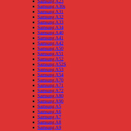
Samsung A23
Samsung A30s
Samsung A31
Samsung A32
Samsung A33
Samsung A34
Samsung A40
Samsung A41
Samsung A42
Samsung A50
Samsung A51
Samsung A52
Samsung A52S
Samsung A53
Samsung A54
Samsung A70
Samsung A71
Samsung A72
Samsung A80
Samsung A90
Samsung A5
Samsung A6
Samsung A7
Samsung A8
Samsung A9