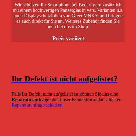
Wir schützen Ihr Smartphone bei Bedarf gern zusätzlich
mit einem hochwertigen Panzerglas in vers. Varianten u.a.
auch Displayschutzfolien von GreenMNKY und bringen
es auch direkt für Sie an. Weiteres Zubehör finden Sie
auch bei uns im Shop.
Preis variiert
Ihr Defekt ist nicht aufgelistet?
Falls Ihr Defekt nicht aufgelistet ist können Sie uns eine
Reparaturanfrage
über unser Kontaktformular schicken.
Reparaturanfrage schicken