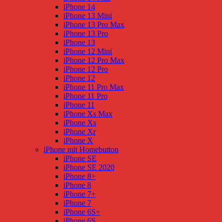
iPhone 14
iPhone 13 Mini
iPhone 13 Pro Max
iPhone 13 Pro
iPhone 13
iPhone 12 Mini
iPhone 12 Pro Max
iPhone 12 Pro
iPhone 12
iPhone 11 Pro Max
iPhone 11 Pro
iPhone 11
iPhone Xs Max
iPhone Xs
iPhone Xr
iPhone X
iPhone mit Homebutton
iPhone SE
iPhone SE 2020
iPhone 8+
iPhone 8
iPhone 7+
iPhone 7
iPhone 6S+
iPhone 6S