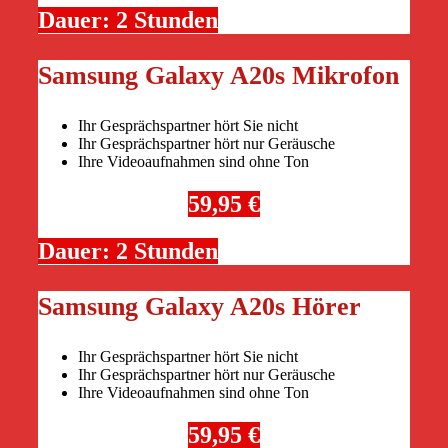
Dauer: 2 Stunden
Samsung Galaxy A20s Mikrofon
Ihr Gesprächspartner hört Sie nicht
Ihr Gesprächspartner hört nur Geräusche
Ihre Videoaufnahmen sind ohne Ton
59,95 €
Dauer: 2 Stunden
Samsung Galaxy A20s Hörer
Ihr Gesprächspartner hört Sie nicht
Ihr Gesprächspartner hört nur Geräusche
Ihre Videoaufnahmen sind ohne Ton
59,95 €