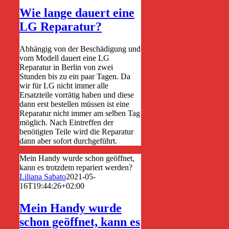
Wie lange dauert eine
LG Reparatur?
Abhängig von der Beschädigung und
vom Modell dauert eine LG
Reparatur in Berlin von zwei
Stunden bis zu ein paar Tagen. Da
wir für LG nicht immer alle
Ersatzteile vorrätig haben und diese
dann erst bestellen müssen ist eine
Reparatur nicht immer am selben Tag
möglich. Nach Eintreffen der
benötigten Teile wird die Reparatur
dann aber sofort durchgeführt.
Mein Handy wurde schon geöffnet,
kann es trotzdem repariert werden?
Liliana Sabato
2021-05-
16T19:44:26+02:00
Mein Handy wurde
schon geöffnet, kann es