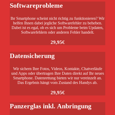
Softwareprobleme
Ihr Smartphone scheint nicht richtig zu funktionieren? Wir
helfen Ihnen dabei jegliche Softwarefehler zu beheben.
Dabei ist es egal, ob es sich um Probleme beim Updaten,
Softwarefehlern oder anderen Fehler handelt.
29,95€
Datensicherung
Wir sichern Ihre Fotos, Videos, Kontakte, Chatverläufe
und Apps oder übertragen Ihre Daten direkt auf Ihr neues
Smartphone. Datenrettung bieten wir nur vereinzelt an.
Das Ergebnis hängt vom Zustand des Handys ab.
29,95€
Panzerglas inkl. Anbringung