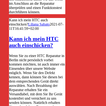
im Anschluss an die Reparatur
überprüfen und einen Funktionstest
durchführen können.
Kann ich mein HTC auch
einschicken?
Liliana Sabato
2021-07-
11T16:41:59+02:00
Kann ich mein HTC
auch einschicken?
Wenn Sie zu einer HTC Reparatur in
Berlin nicht persönlich vorbei
kommen möchten, ist auch immer ein
Einsenden über unsere Website
möglich. Wenn Sie den Defekt
kennen, dann können Sie diesen bei
dem entsprechenden Gerät direkt
auswählen. Nach Bezahlung der
Reparatur erhalten Sie ein
Versandlabel, mit dem Sie Ihr Gerät
kostenfrei und versichert zu uns
senden können. Natürlich erhalten