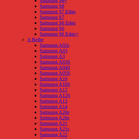
Samsung S8+
Samsung S8
Samsung S7 Edge
Samsung S7
Samsung S6 Edge
Samsung S6
Samsung S6 Edge+
A Reihe
Samsung A02s
Samsung A03
Samsung A3
Samsung A03S
Samsung A04S
Samsung A05S
Samsung A10
Samsung A10S
Samsung A12
Samsung A12S
Samsung A13
Samsung A14
Samsung A20e
Samsung A20s
Samsung A21
Samsung A21s
Samsung A22