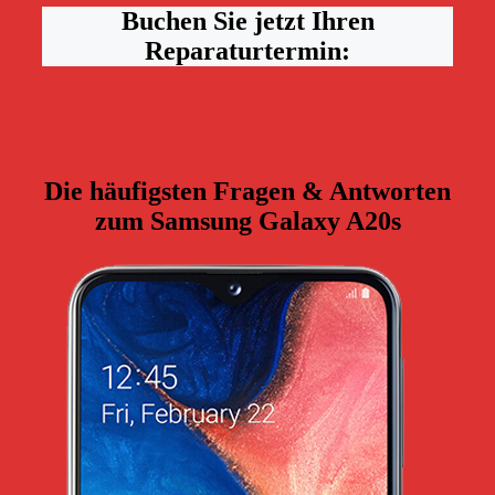
Buchen Sie jetzt Ihren
Reparaturtermin:
Die häufigsten Fragen & Antworten
zum Samsung Galaxy A20s