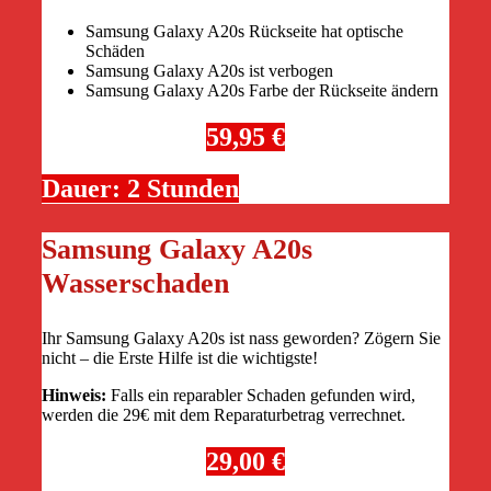
Samsung Galaxy A20s Rückseite hat optische
Schäden
Samsung Galaxy A20s ist verbogen
Samsung Galaxy A20s Farbe der Rückseite ändern
59,95 €
Dauer: 2 Stunden
Samsung Galaxy A20s
Wasserschaden
Ihr Samsung Galaxy A20s ist nass geworden? Zögern Sie
nicht – die Erste Hilfe ist die wichtigste!
Hinweis:
Falls ein reparabler Schaden gefunden wird,
werden die 29€ mit dem Reparaturbetrag verrechnet.
29,00 €