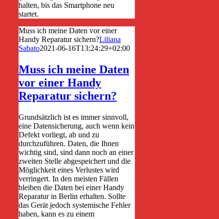
halten, bis das Smartphone neu
startet.
Muss ich meine Daten vor einer
Handy Reparatur sichern?
Liliana
Sabato
2021-06-16T13:24:29+02:00
Muss ich meine Daten
vor einer Handy
Reparatur sichern?
Grundsätzlich ist es immer sinnvoll,
eine Datensicherung, auch wenn kein
Defekt vorliegt, ab und zu
durchzuführen. Daten, die Ihnen
wichtig sind, sind dann noch an einer
zweiten Stelle abgespeichert und die
Möglichkeit eines Verlustes wird
verringert. In den meisten Fällen
bleiben die Daten bei einer Handy
Reparatur in Berlin erhalten. Sollte
das Gerät jedoch systemische Fehler
haben, kann es zu einem