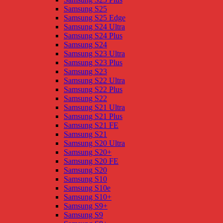
Samsung S25
Samsung S25 Edge
Samsung S24 Ultra
Samsung S24 Plus
Samsung S24
Samsung S23 Ultra
Samsung S23 Plus
Samsung S23
Samsung S22 Ultra
Samsung S22 Plus
Samsung S22
Samsung S21 Ultra
Samsung S21 Plus
Samsung S21 FE
Samsung S21
Samsung S20 Ultra
Samsung S20+
Samsung S20 FE
Samsung S20
Samsung S10
Samsung S10e
Samsung S10+
Samsung S9+
Samsung S9