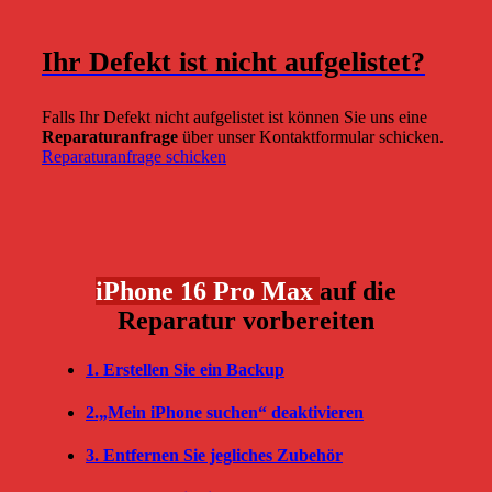
Ihr Defekt ist nicht aufgelistet?
Falls Ihr Defekt nicht aufgelistet ist können Sie uns eine
Reparaturanfrage
über unser Kontaktformular schicken.
Reparaturanfrage schicken
iPhone 16 Pro Max
auf die
Reparatur vorbereiten
1. Erstellen Sie ein Backup
2.„Mein iPhone suchen“ deaktivieren
3. Entfernen Sie jegliches Zubehör