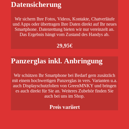
Datensicherung
Wir sichern Ihre Fotos, Videos, Kontakte, Chatverläufe
und Apps oder übertragen Ihre Daten direkt auf Ihr neues
Smartphone. Datenrettung bieten wir nur vereinzelt an.
Das Ergebnis hängt vom Zustand des Handys ab.
29,95€
Panzerglas inkl. Anbringung
Wir schützen Ihr Smartphone bei Bedarf gern zusätzlich
mit einem hochwertigen Panzerglas in vers. Varianten u.a.
auch Displayschutzfolien von GreenMNKY und bringen
es auch direkt für Sie an. Weiteres Zubehör finden Sie
auch bei uns im Shop.
Preis variiert