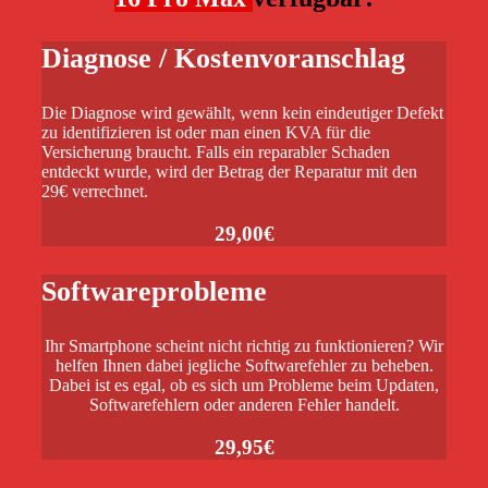
Diagnose / Kostenvoranschlag
Die Diagnose wird gewählt, wenn kein eindeutiger Defekt
zu identifizieren ist oder man einen KVA für die
Versicherung braucht. Falls ein reparabler Schaden
entdeckt wurde, wird der Betrag der Reparatur mit den
29€ verrechnet.
29,00€
Softwareprobleme
Ihr Smartphone scheint nicht richtig zu funktionieren? Wir
helfen Ihnen dabei jegliche Softwarefehler zu beheben.
Dabei ist es egal, ob es sich um Probleme beim Updaten,
Softwarefehlern oder anderen Fehler handelt.
29,95€