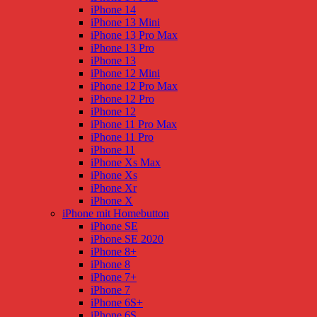
iPhone 14
iPhone 13 Mini
iPhone 13 Pro Max
iPhone 13 Pro
iPhone 13
iPhone 12 Mini
iPhone 12 Pro Max
iPhone 12 Pro
iPhone 12
iPhone 11 Pro Max
iPhone 11 Pro
iPhone 11
iPhone Xs Max
iPhone Xs
iPhone Xr
iPhone X
iPhone mit Homebutton
iPhone SE
iPhone SE 2020
iPhone 8+
iPhone 8
iPhone 7+
iPhone 7
iPhone 6S+
iPhone 6S