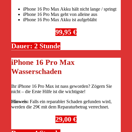
iPhone 16 Pro Max Akku hält nicht lange / springt
iPhone 16 Pro Max geht von alleine aus
iPhone 16 Pro Max Akku ist aufgebläht
99,95 €
Dauer: 2 Stunde
iPhone 16 Pro Max
Wasserschaden
Ihr iPhone 16 Pro Max ist nass geworden? Zögern Sie
nicht – die Erste Hilfe ist die wichtigste!
Hinweis:
Falls ein reparabler Schaden gefunden wird,
werden die 29€ mit dem Reparaturbetrag verrechnet.
29,00 €