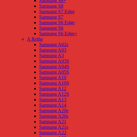
Samsung S8+
Samsung S8
Samsung S7 Edge
Samsung S7
Samsung S6 Edge
Samsung S6
Samsung S6 Edge+
A Reihe
Samsung A02s
Samsung A03
Samsung A3
Samsung A03S
Samsung A04S
Samsung A05S
Samsung A10
Samsung A10S
Samsung A12
Samsung A12S
Samsung A13
Samsung A14
Samsung A20e
Samsung A20s
Samsung A21
Samsung A21s
Samsung A22