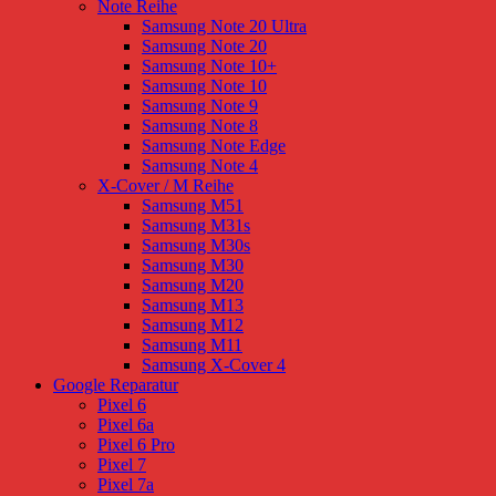
Note Reihe
Samsung Note 20 Ultra
Samsung Note 20
Samsung Note 10+
Samsung Note 10
Samsung Note 9
Samsung Note 8
Samsung Note Edge
Samsung Note 4
X-Cover / M Reihe
Samsung M51
Samsung M31s
Samsung M30s
Samsung M30
Samsung M20
Samsung M13
Samsung M12
Samsung M11
Samsung X-Cover 4
Google Reparatur
Pixel 6
Pixel 6a
Pixel 6 Pro
Pixel 7
Pixel 7a