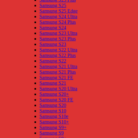
Samsung S25
Samsung S25 Edge
Samsung S24 Ultra
Samsung S24 Plus
Samsung S24
Samsung S23 Ultra
Samsung S23 Plus
Samsung S23
Samsung S22 Ultra
Samsung S22 Plus
Samsung S22
Samsung S21 Ultra
Samsung S21 Plus
Samsung S21 FE
Samsung S21
Samsung S20 Ultra
Samsung S20+
Samsung S20 FE
Samsung S20
Samsung S10
Samsung S10e
Samsung S10+
Samsung S9+
Samsung S9