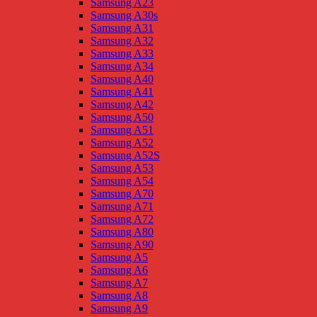
Samsung A23
Samsung A30s
Samsung A31
Samsung A32
Samsung A33
Samsung A34
Samsung A40
Samsung A41
Samsung A42
Samsung A50
Samsung A51
Samsung A52
Samsung A52S
Samsung A53
Samsung A54
Samsung A70
Samsung A71
Samsung A72
Samsung A80
Samsung A90
Samsung A5
Samsung A6
Samsung A7
Samsung A8
Samsung A9