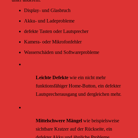
Display- und Glasbruch
Akku- und Ladeprobleme
defekte Tasten oder Lautsprecher
Kamera- oder Mikrofonfehler
Wasserschäden und Softwareprobleme
Leichte Defekte
wie ein nicht mehr
funktionsfähiger Home-Button, ein defekter
Lautsprecherausgang und dergleichen mehr.
Mittelschwere Mängel
wie beispielsweise
sichtbare Kratzer auf der Rückseite, ein
defekter Akku und ähnliche Probleme.