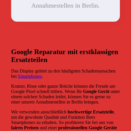
Annahmestellen in Berlin.
Google Reparatur mit erstklassigen
Ersatzteilen
Das Display gehört zu den häufigsten Schadensursachen
bei
Smartphones
.
Kratzer, Risse oder ganze Brüche können die Freude am
Google Pixel schnell trüben. Wenn Ihr
Google Gerät
unter
einem solchen Schaden leidet, können Sie es gerne zu
einer unserer Annahmestellen in Berlin bringen.
Wir verwenden ausschließlich
hochwertige Ersatzteile
,
um die gewohnte Qualität und Funktion Ihres
Smartphones zu erhalten. So profitieren Sie bei uns von
fairen Preisen
und einer
professionellen Google Geräte