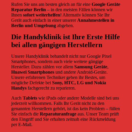
Rufen Sie uns am besten gleich an für eine
Google Geräte
Reparatur Berlin
– in den meisten Fällen können wir
Ihnen
sofort weiterhelfen
! Alternativ können Sie Ihr
Gerät auch einfach in einer unserer
Annahmestellen in
Berlin und Umgebung
abgeben.
Die Handyklinik ist Ihre Erste Hilfe
bei allen gängigen Herstellern
Unsere Handyklinik behandelt nicht nur Google Pixel
Smartphones, sondern auch viele weitere gängige
Hersteller. Dazu zählen vor allem
Samsung Geräte
,
Huawei Smartphones
und andere Android-Geräte.
Unsere erfahrenen Techniker geben ihr Bestes, um
mögliche Defekte bei
Sony, HTC, LG und Nokia
Handys
fachgerecht zu reparieren.
Auch
Tablets
wie iPads oder andere Modelle sind bei uns
jederzeit willkommen. Falls Ihr Gerät nicht zu den
genannten Herstellern gehört, ist das kein Problem – füllen
Sie einfach die
Reparaturanfrage
aus. Unser Team prüft
den Eingriff und Sie erhalten zeitnah eine Rückmeldung
per E-Mail.