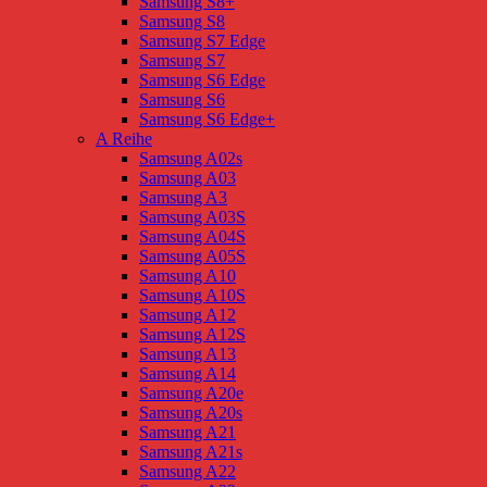
Samsung S8+
Samsung S8
Samsung S7 Edge
Samsung S7
Samsung S6 Edge
Samsung S6
Samsung S6 Edge+
A Reihe
Samsung A02s
Samsung A03
Samsung A3
Samsung A03S
Samsung A04S
Samsung A05S
Samsung A10
Samsung A10S
Samsung A12
Samsung A12S
Samsung A13
Samsung A14
Samsung A20e
Samsung A20s
Samsung A21
Samsung A21s
Samsung A22