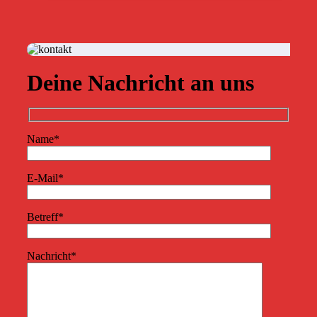
Deine Nachricht an uns
Name*
E-Mail*
Betreff*
Nachricht*