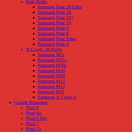
Note Reihe
Samsung Note 20 Ultra
Samsung Note 20
Samsung Note 10+
Samsung Note 10
Samsung Note 9
Samsung Note 8
Samsung Note Edge
Samsung Note 4
X-Cover / M Reihe
Samsung M51
Samsung M31s
Samsung M30s
Samsung M30
Samsung M20
Samsung M13
Samsung M12
Samsung M11
Samsung X-Cover 4
Google Reparatur
Pixel 6
Pixel 6a
Pixel 6 Pro
Pixel 7
Pixel 7a