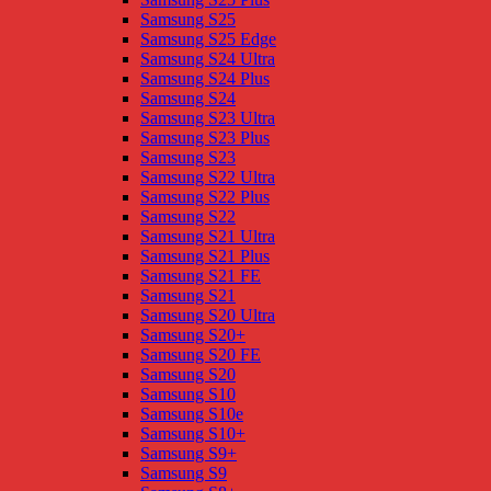
Samsung S25
Samsung S25 Edge
Samsung S24 Ultra
Samsung S24 Plus
Samsung S24
Samsung S23 Ultra
Samsung S23 Plus
Samsung S23
Samsung S22 Ultra
Samsung S22 Plus
Samsung S22
Samsung S21 Ultra
Samsung S21 Plus
Samsung S21 FE
Samsung S21
Samsung S20 Ultra
Samsung S20+
Samsung S20 FE
Samsung S20
Samsung S10
Samsung S10e
Samsung S10+
Samsung S9+
Samsung S9