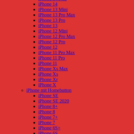
iPhone 14
iPhone 13 Mini
iPhone 13 Pro Max
iPhone 13 Pro
iPhone 13
iPhone 12 Mini
iPhone 12 Pro Max
iPhone 12 Pro
iPhone 12
iPhone 11 Pro Max
iPhone 11 Pro
iPhone 11
iPhone Xs Max
iPhone Xs
iPhone Xr
iPhone X
iPhone mit Homebutton
iPhone SE
iPhone SE 2020
iPhone 8+
iPhone 8
iPhone 7+
iPhone 7
iPhone 6S+
iPhone 6S