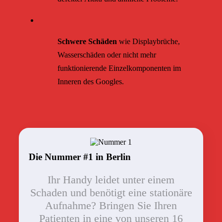
Schwere Schäden
wie Displaybrüche,
Wasserschäden oder nicht mehr
funktionierende Einzelkomponenten im
Inneren des Googles.
Die Nummer #1 in Berlin
Ihr Handy leidet unter einem
Schaden und benötigt eine stationäre
Aufnahme? Bringen Sie Ihren
Patienten in eine von unseren 16