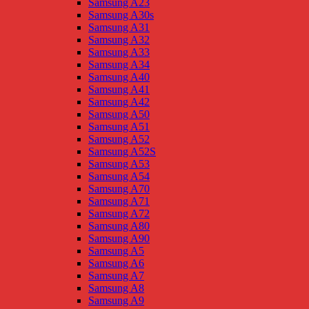
Samsung A23
Samsung A30s
Samsung A31
Samsung A32
Samsung A33
Samsung A34
Samsung A40
Samsung A41
Samsung A42
Samsung A50
Samsung A51
Samsung A52
Samsung A52S
Samsung A53
Samsung A54
Samsung A70
Samsung A71
Samsung A72
Samsung A80
Samsung A90
Samsung A5
Samsung A6
Samsung A7
Samsung A8
Samsung A9