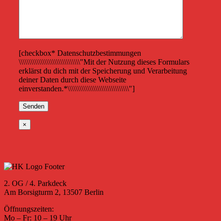
[checkbox* Datenschutzbestimmungen
\\\\\\\\\\\\\\\\\\\\\\\\\\\\\\\"Mit der Nutzung dieses Formulars
erklärst du dich mit der Speicherung und Verarbeitung
deiner Daten durch diese Webseite
einverstanden.*\\\\\\\\\\\\\\\\\\\\\\\\\\\\\\\"]
×
2. OG / 4. Parkdeck
Am Borsigturm 2, 13507 Berlin
Öffnungszeiten:
Mo – Fr: 10 – 19 Uhr