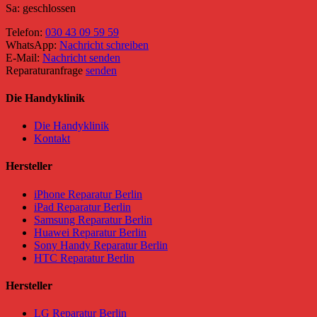
Sa: geschlossen
Telefon:
030 43 09 59 59
WhatsApp:
Nachricht schreiben
E-Mail:
Nachricht senden
Reparaturanfrage
senden
Die Handyklinik
Die Handyklinik
Kontakt
Hersteller
iPhone Reparatur Berlin
iPad Reparatur Berlin
Samsung Reparatur Berlin
Huawei Reparatur Berlin
Sony Handy Reparatur Berlin
HTC Reparatur Berlin
Hersteller
LG Reparatur Berlin