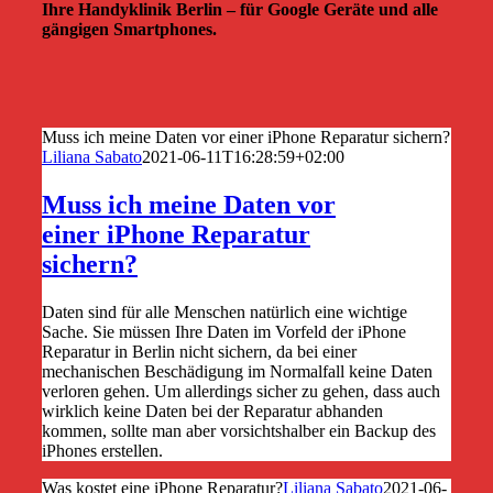
Ihre Handyklinik Berlin – für Google Geräte und alle
gängigen Smartphones.
Muss ich meine Daten vor einer iPhone Reparatur sichern?
Liliana Sabato
2021-06-11T16:28:59+02:00
Muss ich meine Daten vor
einer iPhone Reparatur
sichern?
Daten sind für alle Menschen natürlich eine wichtige
Sache. Sie müssen Ihre Daten im Vorfeld der iPhone
Reparatur in Berlin nicht sichern, da bei einer
mechanischen Beschädigung im Normalfall keine Daten
verloren gehen. Um allerdings sicher zu gehen, dass auch
wirklich keine Daten bei der Reparatur abhanden
kommen, sollte man aber vorsichtshalber ein Backup des
iPhones erstellen.
Was kostet eine iPhone Reparatur?
Liliana Sabato
2021-06-