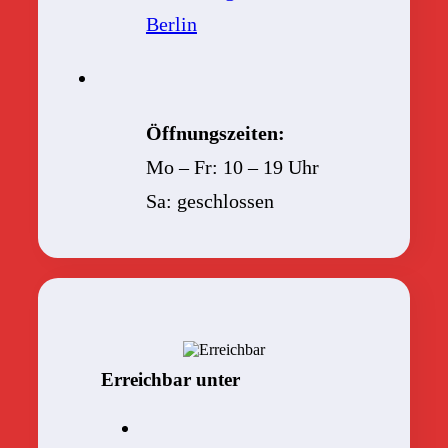
Berlin
Öffnungszeiten:
Mo – Fr: 10 – 19 Uhr
Sa: geschlossen
Erreichbar unter