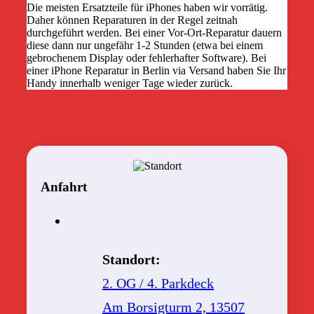
Die meisten Ersatzteile für iPhones haben wir vorrätig.
Daher können Reparaturen in der Regel zeitnah
durchgeführt werden. Bei einer Vor-Ort-Reparatur dauern
diese dann nur ungefähr 1-2 Stunden (etwa bei einem
gebrochenem Display oder fehlerhafter Software). Bei
einer iPhone Reparatur in Berlin via Versand haben Sie Ihr
Handy innerhalb weniger Tage wieder zurück.
Anfahrt
Standort:
2. OG / 4. Parkdeck
Am Borsigturm 2, 13507