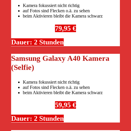
Kamera fokussiert nicht richtig
auf Fotos sind Flecken o.ä. zu sehen
beim Aktivieren bleibt die Kamera schwarz
79,95 €
Dauer: 2 Stunden
Samsung Galaxy A40 Kamera
(Selfie)
Kamera fokussiert nicht richtig
auf Fotos sind Flecken o.ä. zu sehen
beim Aktivieren bleibt die Kamera schwarz
59,95 €
Dauer: 2 Stunden