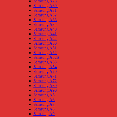
Samsung A23
Samsung A30s
Samsung A31
Samsung A32
Samsung A33
Samsung A34
Samsung A40
Samsung A41
Samsung A42
Samsung A50
Samsung A51
Samsung A52
Samsung A52S
Samsung A53
Samsung A54
Samsung A70
Samsung A71
Samsung A72
Samsung A80
Samsung A90
Samsung A5
Samsung A6
Samsung A7
Samsung A8
Samsung A9