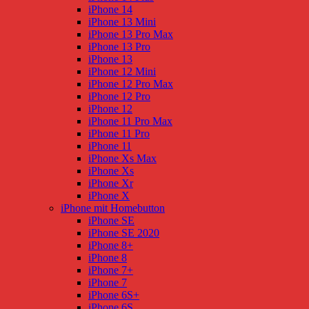
iPhone 14
iPhone 13 Mini
iPhone 13 Pro Max
iPhone 13 Pro
iPhone 13
iPhone 12 Mini
iPhone 12 Pro Max
iPhone 12 Pro
iPhone 12
iPhone 11 Pro Max
iPhone 11 Pro
iPhone 11
iPhone Xs Max
iPhone Xs
iPhone Xr
iPhone X
iPhone mit Homebutton
iPhone SE
iPhone SE 2020
iPhone 8+
iPhone 8
iPhone 7+
iPhone 7
iPhone 6S+
iPhone 6S