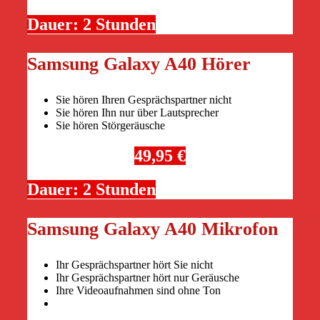
Dauer: 2 Stunden
Samsung Galaxy A40 Hörer
Sie hören Ihren Gesprächspartner nicht
Sie hören Ihn nur über Lautsprecher
Sie hören Störgeräusche
49,95 €
Dauer: 2 Stunden
Samsung Galaxy A40 Mikrofon
Ihr Gesprächspartner hört Sie nicht
Ihr Gesprächspartner hört nur Geräusche
Ihre Videoaufnahmen sind ohne Ton