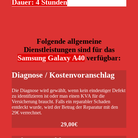
Dauer: 4 Stunden
Folgende allgemeine
Dienstleistungen sind für das
Samsung Galaxy A40
verfügbar:
Diagnose / Kostenvoranschlag
Die Diagnose wird gewählt, wenn kein eindeutiger Defekt
zu identifizieren ist oder man einen KVA für die
Versicherung braucht. Falls ein reparabler Schaden
entdeckt wurde, wird der Betrag der Reparatur mit den
29€ verrechnet.
29,00€