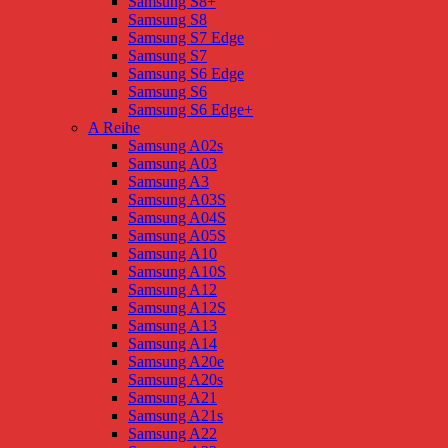
Samsung S8+
Samsung S8
Samsung S7 Edge
Samsung S7
Samsung S6 Edge
Samsung S6
Samsung S6 Edge+
A Reihe
Samsung A02s
Samsung A03
Samsung A3
Samsung A03S
Samsung A04S
Samsung A05S
Samsung A10
Samsung A10S
Samsung A12
Samsung A12S
Samsung A13
Samsung A14
Samsung A20e
Samsung A20s
Samsung A21
Samsung A21s
Samsung A22