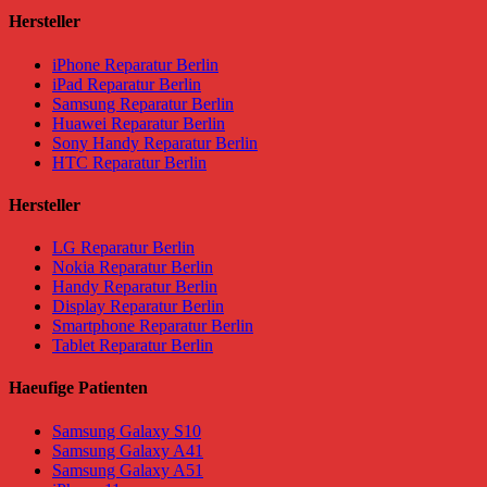
Hersteller
iPhone Reparatur Berlin
iPad Reparatur Berlin
Samsung Reparatur Berlin
Huawei Reparatur Berlin
Sony Handy Reparatur Berlin
HTC Reparatur Berlin
Hersteller
LG Reparatur Berlin
Nokia Reparatur Berlin
Handy Reparatur Berlin
Display Reparatur Berlin
Smartphone Reparatur Berlin
Tablet Reparatur Berlin
Haeufige Patienten
Samsung Galaxy S10
Samsung Galaxy A41
Samsung Galaxy A51