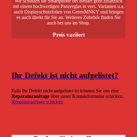
Wir schützen Ihr Smartphone bei Bedarf gern zusätzlich
mit einem hochwertigen Panzerglas in vers. Varianten u.a.
auch Displayschutzfolien von GreenMNKY und bringen
es auch direkt für Sie an. Weiteres Zubehör finden Sie
auch bei uns im Shop.
Preis variiert
Ihr Defekt ist nicht aufgelistet?
Falls Ihr Defekt nicht aufgelistet ist können Sie uns eine
Reparaturanfrage
über unser Kontaktformular schicken.
Reparaturanfrage schicken