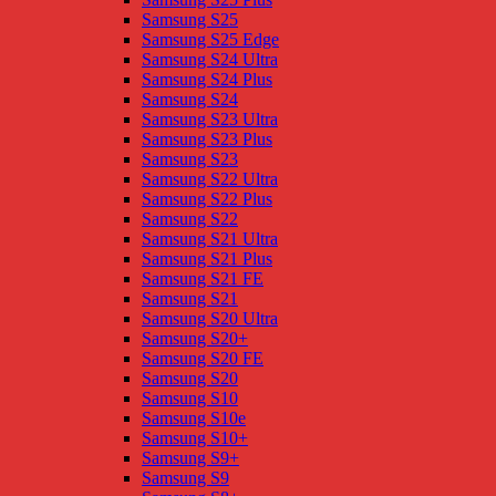
Samsung S25
Samsung S25 Edge
Samsung S24 Ultra
Samsung S24 Plus
Samsung S24
Samsung S23 Ultra
Samsung S23 Plus
Samsung S23
Samsung S22 Ultra
Samsung S22 Plus
Samsung S22
Samsung S21 Ultra
Samsung S21 Plus
Samsung S21 FE
Samsung S21
Samsung S20 Ultra
Samsung S20+
Samsung S20 FE
Samsung S20
Samsung S10
Samsung S10e
Samsung S10+
Samsung S9+
Samsung S9