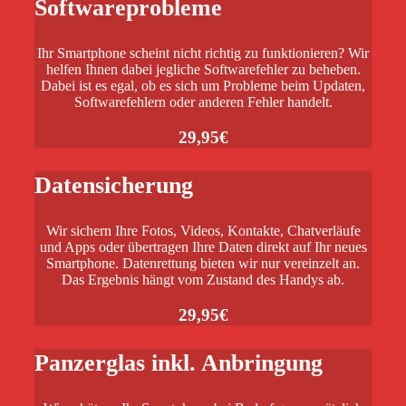
Softwareprobleme
Ihr Smartphone scheint nicht richtig zu funktionieren? Wir
helfen Ihnen dabei jegliche Softwarefehler zu beheben.
Dabei ist es egal, ob es sich um Probleme beim Updaten,
Softwarefehlern oder anderen Fehler handelt.
29,95€
Datensicherung
Wir sichern Ihre Fotos, Videos, Kontakte, Chatverläufe
und Apps oder übertragen Ihre Daten direkt auf Ihr neues
Smartphone. Datenrettung bieten wir nur vereinzelt an.
Das Ergebnis hängt vom Zustand des Handys ab.
29,95€
Panzerglas inkl. Anbringung