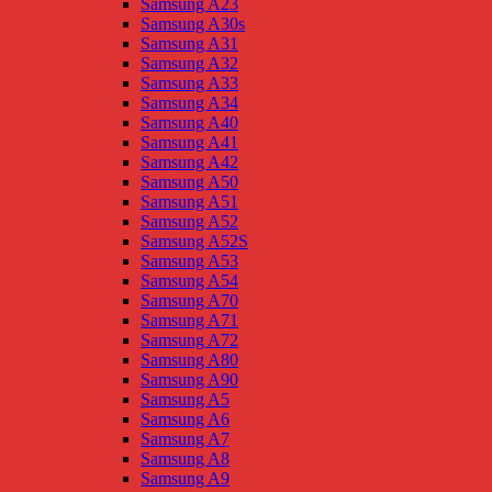
Samsung A23
Samsung A30s
Samsung A31
Samsung A32
Samsung A33
Samsung A34
Samsung A40
Samsung A41
Samsung A42
Samsung A50
Samsung A51
Samsung A52
Samsung A52S
Samsung A53
Samsung A54
Samsung A70
Samsung A71
Samsung A72
Samsung A80
Samsung A90
Samsung A5
Samsung A6
Samsung A7
Samsung A8
Samsung A9