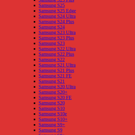
Samsung S25
Samsung S25 Edge
Samsung S24 Ultra
Samsung S24 Plus
Samsung S24
Samsung S23 Ultra
Samsung S23 Plus
Samsung S23
Samsung S22 Ultra
Samsung S22 Plus
Samsung S22
Samsung S21 Ultra
Samsung S21 Plus
Samsung S21 FE
Samsung S21
Samsung S20 Ultra
Samsung S20+
Samsung S20 FE
Samsung S20
Samsung S10
Samsung S10e
Samsung S10+
Samsung S9+
Samsung S9