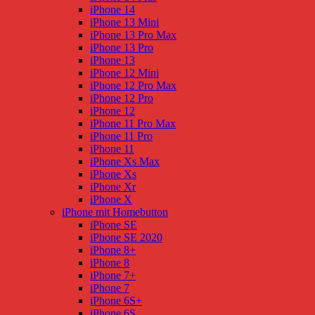
iPhone 14
iPhone 13 Mini
iPhone 13 Pro Max
iPhone 13 Pro
iPhone 13
iPhone 12 Mini
iPhone 12 Pro Max
iPhone 12 Pro
iPhone 12
iPhone 11 Pro Max
iPhone 11 Pro
iPhone 11
iPhone Xs Max
iPhone Xs
iPhone Xr
iPhone X
iPhone mit Homebutton
iPhone SE
iPhone SE 2020
iPhone 8+
iPhone 8
iPhone 7+
iPhone 7
iPhone 6S+
iPhone 6S