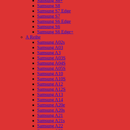
Samsung S8+
Samsung S8
Samsung S7 Edge
Samsung S7
Samsung S6 Edge
Samsung S6
Samsung S6 Edge+
A Reihe
Samsung A02s
Samsung A03
Samsung A3
Samsung A03S
Samsung A04S
Samsung A05S
Samsung A10
Samsung A10S
Samsung A12
Samsung A12S
Samsung A13
Samsung A14
Samsung A20e
Samsung A20s
Samsung A21
Samsung A21s
Samsung A22