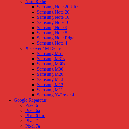
Note Reihe
Samsung Note 20 Ultra
Samsung Note 20
Samsung Note 10+
Samsung Note 10
Samsung Note 9
Samsung Note 8
Samsung Note Edge
Samsung Note 4
X-Cover / M Reihe
Samsung M51
Samsung M31s
Samsung M30s
Samsung M30
Samsung M20
Samsung M13
Samsung M12
Samsung M11
Samsung X-Cover 4
Google Reparatur
Pixel 6
Pixel 6a
Pixel 6 Pro
Pixel 7
Pixel 7a