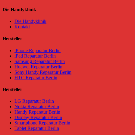
Die Handyklinik
Die Handyklinik
Kontakt
Hersteller
iPhone Reparatur Berlin
iPad Reparatur Berlin
Samsung Reparatur Berlin
Huawei Reparatur Berlin
Sony Handy Reparatur Berlin
HTC Reparatur Berlin
Hersteller
LG Reparatur Berlin
Nokia Reparatur Berlin
Handy Reparatur Berlin
Display Reparatur Berlin
Smartphone Reparatur Berlin
Tablet Reparatur Berlin