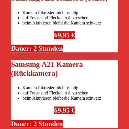
Kamera fokussiert nicht richtig
auf Fotos sind Flecken o.ä. zu sehen
beim Aktivieren bleibt die Kamera schwarz
69,95 €
Dauer: 2 Stunden
Samsung A21 Kamera
(Rückkamera)
Kamera fokussiert nicht richtig
auf Fotos sind Flecken o.ä. zu sehen
beim Aktivieren bleibt die Kamera schwarz
69,95 €
Dauer: 2 Stunden