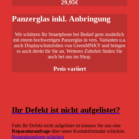
29,95€
Panzerglas inkl. Anbringung
Wir schützen Ihr Smartphone bei Bedarf gern zusätzlich
mit einem hochwertigen Panzerglas in vers. Varianten u.a.
auch Displayschutzfolien von GreenMNKY und bringen
es auch direkt für Sie an. Weiteres Zubehör finden Sie
auch bei uns im Shop.
Preis variiert
Ihr Defekt ist nicht aufgelistet?
Falls Ihr Defekt nicht aufgelistet ist können Sie uns eine
Reparaturanfrage
über unser Kontaktformular schicken.
Reparaturanfrage schicken