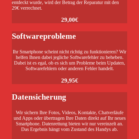
entdeckt wurde, wird der Betrag der Reparatur mit den
29€ verrechnet.
29,00€
Softwareprobleme
Ihr Smartphone scheint nicht richtig zu funktionieren? Wir
helfen Ihnen dabei jegliche Softwarefehler zu beheben.
Dabei ist es egal, ob es sich um Probleme beim Updaten,
Softwarefehlern oder anderen Fehler handelt.
29,95€
Datensicherung
Wir sichern Ihre Fotos, Videos, Kontakte, Chatverläufe
und Apps oder übertragen Ihre Daten direkt auf Ihr neues
Smartphone. Datenrettung bieten wir nur vereinzelt an.
Das Ergebnis hängt vom Zustand des Handys ab.