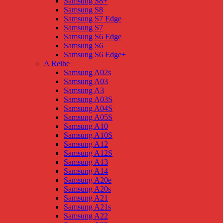
Samsung S8+
Samsung S8
Samsung S7 Edge
Samsung S7
Samsung S6 Edge
Samsung S6
Samsung S6 Edge+
A Reihe
Samsung A02s
Samsung A03
Samsung A3
Samsung A03S
Samsung A04S
Samsung A05S
Samsung A10
Samsung A10S
Samsung A12
Samsung A12S
Samsung A13
Samsung A14
Samsung A20e
Samsung A20s
Samsung A21
Samsung A21s
Samsung A22