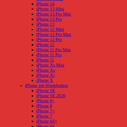
iPhone 14
iPhone 13 Mini
iPhone 13 Pro Max
iPhone 13 Pro
iPhone 13
iPhone 12 Mini
iPhone 12 Pro Max
iPhone 12 Pro
iPhone 12
iPhone 11 Pro Max
iPhone 11 Pro
iPhone 11
iPhone Xs Max
iPhone Xs
iPhone Xr
iPhone X
iPhone mit Homebutton
iPhone SE
iPhone SE 2020
iPhone 8+
iPhone 8
iPhone 7+
iPhone 7
iPhone 6S+
iPhone 6S