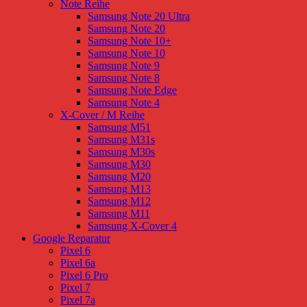
Note Reihe
Samsung Note 20 Ultra
Samsung Note 20
Samsung Note 10+
Samsung Note 10
Samsung Note 9
Samsung Note 8
Samsung Note Edge
Samsung Note 4
X-Cover / M Reihe
Samsung M51
Samsung M31s
Samsung M30s
Samsung M30
Samsung M20
Samsung M13
Samsung M12
Samsung M11
Samsung X-Cover 4
Google Reparatur
Pixel 6
Pixel 6a
Pixel 6 Pro
Pixel 7
Pixel 7a