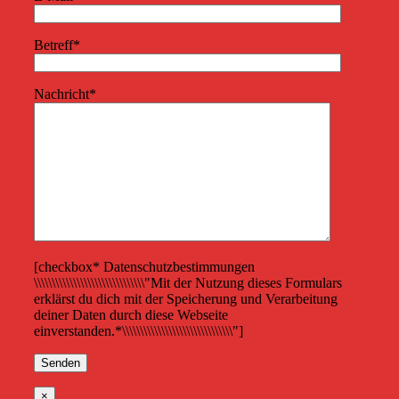
Betreff*
Nachricht*
[checkbox* Datenschutzbestimmungen
\\\\\\\\\\\\\\\\\\\\\\\\\\\\\\\"Mit der Nutzung dieses Formulars
erklärst du dich mit der Speicherung und Verarbeitung
deiner Daten durch diese Webseite
einverstanden.*\\\\\\\\\\\\\\\\\\\\\\\\\\\\\\\"]
×