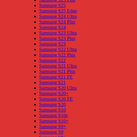
Samsung S25
Samsung S25 Edge
Samsung S24 Ultra
Samsung S24 Plus
Samsung S24
Samsung S23 Ultra
Samsung S23 Plus
Samsung S23
Samsung S22 Ultra
Samsung S22 Plus
Samsung S22
Samsung S21 Ultra
Samsung S21 Plus
Samsung S21 FE
Samsung S21
Samsung S20 Ultra
Samsung S20+
Samsung S20 FE
Samsung S20
Samsung S10
Samsung S10e
Samsung S10+
Samsung S9+
Samsung S9