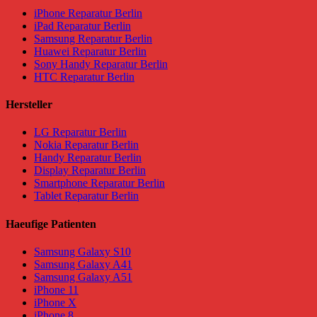
iPhone Reparatur Berlin
iPad Reparatur Berlin
Samsung Reparatur Berlin
Huawei Reparatur Berlin
Sony Handy Reparatur Berlin
HTC Reparatur Berlin
Hersteller
LG Reparatur Berlin
Nokia Reparatur Berlin
Handy Reparatur Berlin
Display Reparatur Berlin
Smartphone Reparatur Berlin
Tablet Reparatur Berlin
Haeufige Patienten
Samsung Galaxy S10
Samsung Galaxy A41
Samsung Galaxy A51
iPhone 11
iPhone X
iPhone 8