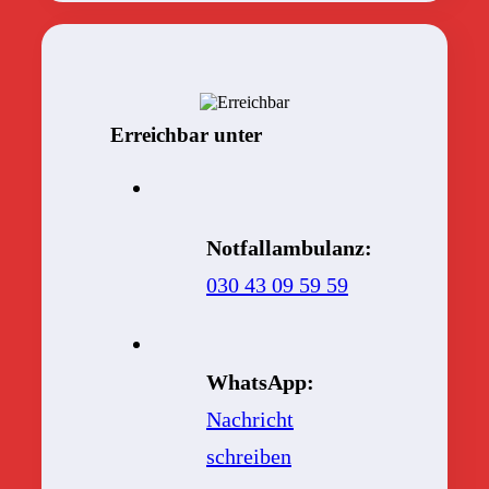
Erreichbar unter
Notfallambulanz:
030 43 09 59 59
WhatsApp:
Nachricht
schreiben