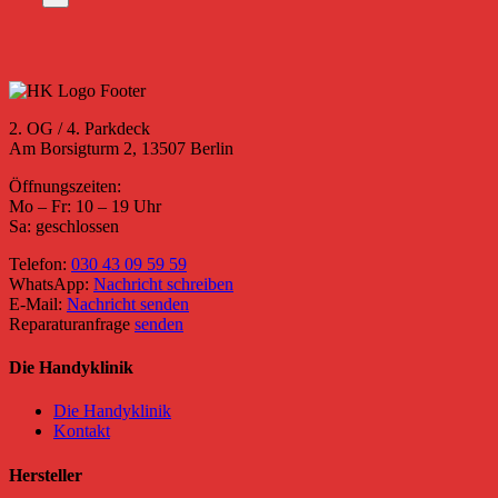
2. OG / 4. Parkdeck
Am Borsigturm 2, 13507 Berlin
Öffnungszeiten:
Mo – Fr: 10 – 19 Uhr
Sa: geschlossen
Telefon:
030 43 09 59 59
WhatsApp:
Nachricht schreiben
E-Mail:
Nachricht senden
Reparaturanfrage
senden
Die Handyklinik
Die Handyklinik
Kontakt
Hersteller