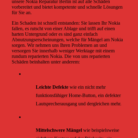
unsere Nokia Reparatur Berlin ist auf alle Schäden
vorbereitet und bietet kompetente und schnelle Lösungen
für Sie an.
Ein Schaden ist schnell entstanden: Sie lassen Ihr Nokia
fallen, es rutscht von einer Ablage und trifft auf einen
harten Untergrund oder es sind ganz einfach
Abnutzungserscheinungen, welche für Mängel am Nokia
sorgen. Wir nehmen uns Ihren Problemen an und
versorgen Sie innerhalb weniger Werktage mit einem
rundum reparierten Nokia. Die von uns reparierten
Schäden beinhalten unter anderem:
Leichte Defekte
wie ein nicht mehr
funktionsfähiger Home-Button, ein defekter
Lautsprecherausgang und dergleichen mehr.
Mittelschwere Mängel
wie beispielsweise