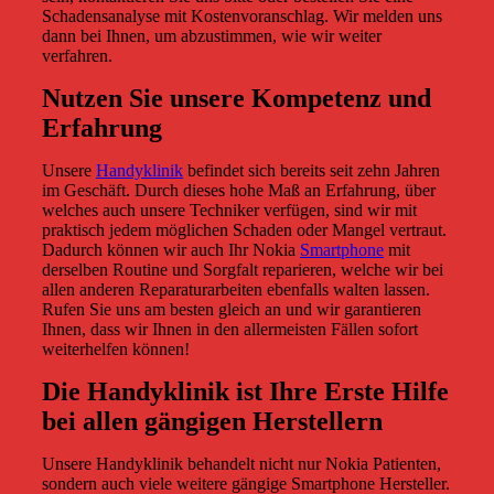
Schadensanalyse mit Kostenvoranschlag. Wir melden uns
dann bei Ihnen, um abzustimmen, wie wir weiter
verfahren.
Nutzen Sie unsere Kompetenz und
Erfahrung
Unsere
Handyklinik
befindet sich bereits seit zehn Jahren
im Geschäft. Durch dieses hohe Maß an Erfahrung, über
welches auch unsere Techniker verfügen, sind wir mit
praktisch jedem möglichen Schaden oder Mangel vertraut.
Dadurch können wir auch Ihr Nokia
Smartphone
mit
derselben Routine und Sorgfalt reparieren, welche wir bei
allen anderen Reparaturarbeiten ebenfalls walten lassen.
Rufen Sie uns am besten gleich an und wir garantieren
Ihnen, dass wir Ihnen in den allermeisten Fällen sofort
weiterhelfen können!
Die Handyklinik ist Ihre Erste Hilfe
bei allen gängigen Herstellern
Unsere Handyklinik behandelt nicht nur Nokia Patienten,
sondern auch viele weitere gängige Smartphone Hersteller.