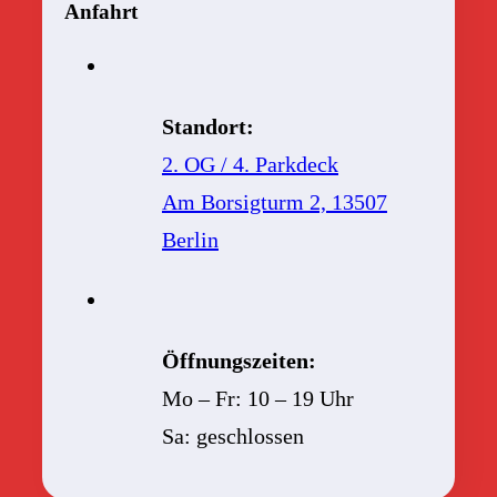
Anfahrt
Standort:
2. OG / 4. Parkdeck
Am Borsigturm 2, 13507
Berlin
Öffnungszeiten:
Mo – Fr: 10 – 19 Uhr
Sa: geschlossen