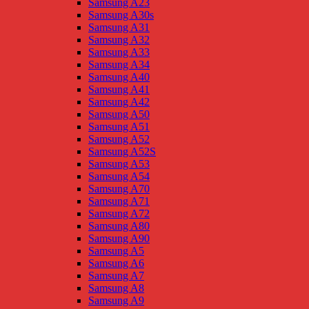
Samsung A23
Samsung A30s
Samsung A31
Samsung A32
Samsung A33
Samsung A34
Samsung A40
Samsung A41
Samsung A42
Samsung A50
Samsung A51
Samsung A52
Samsung A52S
Samsung A53
Samsung A54
Samsung A70
Samsung A71
Samsung A72
Samsung A80
Samsung A90
Samsung A5
Samsung A6
Samsung A7
Samsung A8
Samsung A9