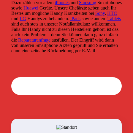
Dazu zählen vor allem
iPhones
und
Samsung
Smartphones
sowie
Huawei
Geräte. Unsere Chefärzte geben auch Ihr
Bestes um mögliche Handy Krankheiten bei
Sony
,
HTC
und
LG
Handys zu behandeln.
iPads
sowie andere
Tablets
sind auch stets in unserer Notfallambulanz willkommen.
Falls Ihr Handy nicht zu diesen Herstellern gehört, ist das
auch kein Problem – denn Sie können dann ganz einfach
die
Reparaturanfrage
ausfüllen. Der Eingriff wird dann
von unseren Smartphone Ärzten geprüft und Sie erhalten
dann eine zeitnahe Rückmeldung per E-Mail.