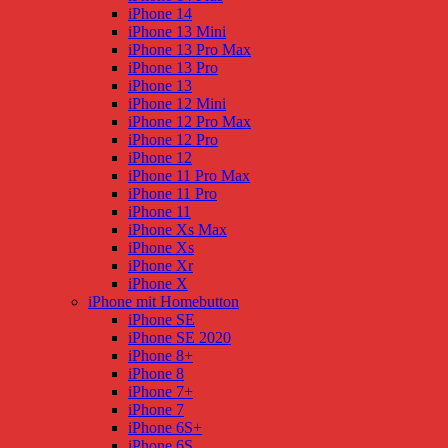
iPhone 14
iPhone 13 Mini
iPhone 13 Pro Max
iPhone 13 Pro
iPhone 13
iPhone 12 Mini
iPhone 12 Pro Max
iPhone 12 Pro
iPhone 12
iPhone 11 Pro Max
iPhone 11 Pro
iPhone 11
iPhone Xs Max
iPhone Xs
iPhone Xr
iPhone X
iPhone mit Homebutton
iPhone SE
iPhone SE 2020
iPhone 8+
iPhone 8
iPhone 7+
iPhone 7
iPhone 6S+
iPhone 6S