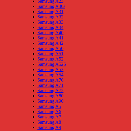
Samsung A23
Samsung A30s
Samsung A31
Samsung A32
Samsung A33
Samsung A34
Samsung A40
Samsung A41
Samsung A42
Samsung A50
Samsung A51
Samsung A52
Samsung A52S
Samsung A53
Samsung A54
Samsung A70
Samsung A71
Samsung A72
Samsung A80
Samsung A90
Samsung A5
Samsung A6
Samsung A7
Samsung A8
Samsung A9