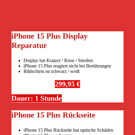
iPhone 15 Plus Display
Reparatur
Display hat Kratzer / Risse / Streifen
iPhone 15 Plus reagiert nicht bei Berührungen
Bildschirm ist schwarz / weiß
299,95 €
Dauer: 1 Stunde
iPhone 15 Plus Rückseite
iPhone 15 Plus Rückseite hat optische Schäden