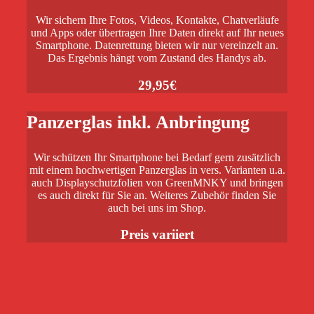
Wir sichern Ihre Fotos, Videos, Kontakte, Chatverläufe
und Apps oder übertragen Ihre Daten direkt auf Ihr neues
Smartphone. Datenrettung bieten wir nur vereinzelt an.
Das Ergebnis hängt vom Zustand des Handys ab.
29,95€
Panzerglas inkl. Anbringung
Wir schützen Ihr Smartphone bei Bedarf gern zusätzlich
mit einem hochwertigen Panzerglas in vers. Varianten u.a.
auch Displayschutzfolien von GreenMNKY und bringen
es auch direkt für Sie an. Weiteres Zubehör finden Sie
auch bei uns im Shop.
Preis variiert