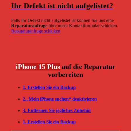
Ihr Defekt ist nicht aufgelistet?
Falls Ihr Defekt nicht aufgelistet ist können Sie uns eine
Reparaturanfrage
über unser Kontaktformular schicken.
Reparaturanfrage schicken
iPhone 15 Plus
auf die Reparatur
vorbereiten
1. Erstellen Sie ein Backup
2.„Mein iPhone suchen“ deaktivieren
3. Entfernen Sie jegliches Zubehör
1. Erstellen Sie ein Backup