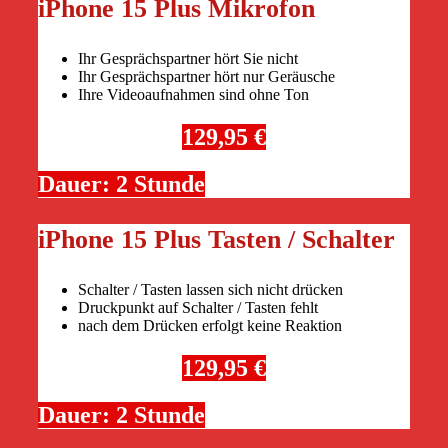
iPhone 15 Plus Mikrofon
Ihr Gesprächspartner hört Sie nicht
Ihr Gesprächspartner hört nur Geräusche
Ihre Videoaufnahmen sind ohne Ton
129,95 €
Dauer: 2 Stunde
iPhone 15 Plus Tasten / Schalter
Schalter / Tasten lassen sich nicht drücken
Druckpunkt auf Schalter / Tasten fehlt
nach dem Drücken erfolgt keine Reaktion
129,95 €
Dauer: 2 Stunde