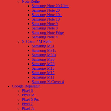
Note Reihe
Samsung Note 20 Ultra
Samsung Note 20
Samsung Note 10+
Samsung Note 10
Samsung Note 9
Samsung Note 8
Samsung Note Edge
Samsung Note 4
X-Cover / M Reihe
Samsung M51
Samsung M31s
Samsung M30s
Samsung M30
Samsung M20
Samsung M13
Samsung M12
Samsung M11
Samsung X-Cover 4
Google Reparatur
Pixel 6
Pixel 6a
Pixel 6 Pro
Pixel 7
Pixel 7a