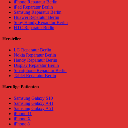
iPhone Reparatur Berlin
iPad Reparatur Berlin
Samsung Reparatur Berlin
Huawei Reparatur Berlin
Sony Handy Reparatur Berlin
HTC Reparatur Berlin
Hersteller
LG Reparatur Berlin
Nokia Reparatur Berlin
Handy Reparatur Berlin
Display Reparatur Berlin
Smartphone Reparatur Berlin
Tablet Reparatur Berlin
Haeufige Patienten
Samsung Galaxy S10
Samsung Galaxy A41
Samsung Galaxy A51
iPhone 11
iPhone X
iPhone 8