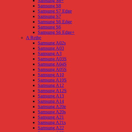
Samsung S8+
Samsung S8
Samsung S7 Edge
Samsung S7
Samsung S6 Edge
Samsung S6
Samsung S6 Edge+
A Reihe
Samsung A02s
Samsung A03
Samsung A3
Samsung A03S
Samsung A04S
Samsung A05S
Samsung A10
Samsung A10S
Samsung A12
Samsung A12S
Samsung A13
Samsung A14
Samsung A20e
Samsung A20s
Samsung A21
Samsung A21s
Samsung A22