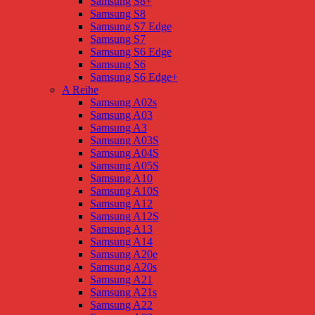
Samsung S8+
Samsung S8
Samsung S7 Edge
Samsung S7
Samsung S6 Edge
Samsung S6
Samsung S6 Edge+
A Reihe
Samsung A02s
Samsung A03
Samsung A3
Samsung A03S
Samsung A04S
Samsung A05S
Samsung A10
Samsung A10S
Samsung A12
Samsung A12S
Samsung A13
Samsung A14
Samsung A20e
Samsung A20s
Samsung A21
Samsung A21s
Samsung A22