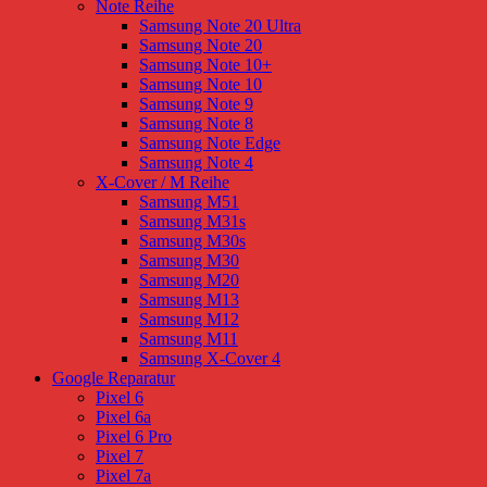
Note Reihe
Samsung Note 20 Ultra
Samsung Note 20
Samsung Note 10+
Samsung Note 10
Samsung Note 9
Samsung Note 8
Samsung Note Edge
Samsung Note 4
X-Cover / M Reihe
Samsung M51
Samsung M31s
Samsung M30s
Samsung M30
Samsung M20
Samsung M13
Samsung M12
Samsung M11
Samsung X-Cover 4
Google Reparatur
Pixel 6
Pixel 6a
Pixel 6 Pro
Pixel 7
Pixel 7a