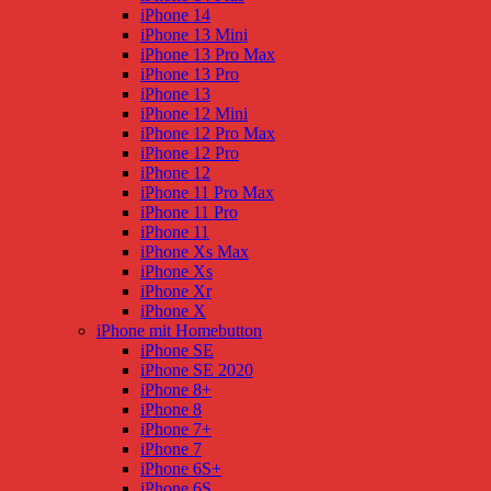
iPhone 14
iPhone 13 Mini
iPhone 13 Pro Max
iPhone 13 Pro
iPhone 13
iPhone 12 Mini
iPhone 12 Pro Max
iPhone 12 Pro
iPhone 12
iPhone 11 Pro Max
iPhone 11 Pro
iPhone 11
iPhone Xs Max
iPhone Xs
iPhone Xr
iPhone X
iPhone mit Homebutton
iPhone SE
iPhone SE 2020
iPhone 8+
iPhone 8
iPhone 7+
iPhone 7
iPhone 6S+
iPhone 6S