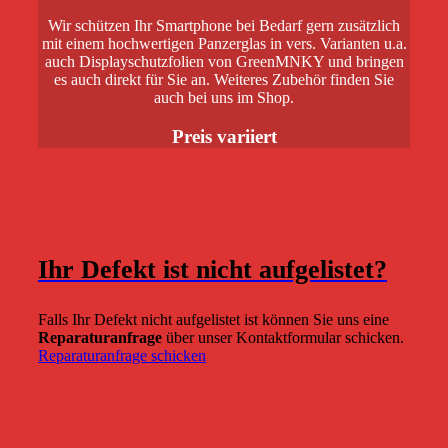
Wir schützen Ihr Smartphone bei Bedarf gern zusätzlich
mit einem hochwertigen Panzerglas in vers. Varianten u.a.
auch Displayschutzfolien von GreenMNKY und bringen
es auch direkt für Sie an. Weiteres Zubehör finden Sie
auch bei uns im Shop.
Preis variiert
Ihr Defekt ist nicht aufgelistet?
Falls Ihr Defekt nicht aufgelistet ist können Sie uns eine
Reparaturanfrage
über unser Kontaktformular schicken.
Reparaturanfrage schicken