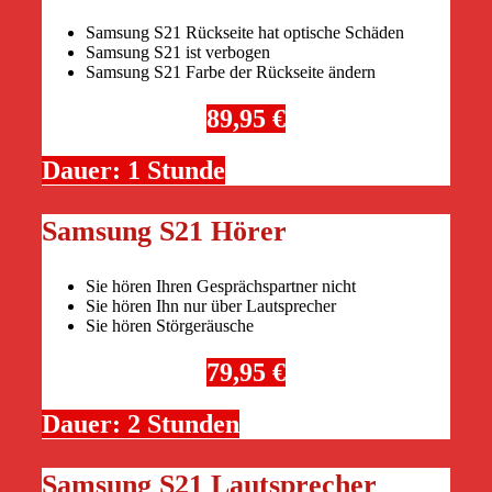
Samsung S21 Rückseite hat optische Schäden
Samsung S21 ist verbogen
Samsung S21 Farbe der Rückseite ändern
89,95 €
Dauer: 1 Stunde
Samsung S21 Hörer
Sie hören Ihren Gesprächspartner nicht
Sie hören Ihn nur über Lautsprecher
Sie hören Störgeräusche
79,95 €
Dauer: 2 Stunden
Samsung S21 Lautsprecher