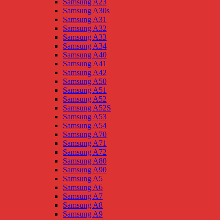
Samsung A23
Samsung A30s
Samsung A31
Samsung A32
Samsung A33
Samsung A34
Samsung A40
Samsung A41
Samsung A42
Samsung A50
Samsung A51
Samsung A52
Samsung A52S
Samsung A53
Samsung A54
Samsung A70
Samsung A71
Samsung A72
Samsung A80
Samsung A90
Samsung A5
Samsung A6
Samsung A7
Samsung A8
Samsung A9