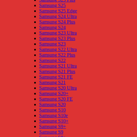
Samsung S25
Samsung S25 Edge
Samsung S24 Ultra
Samsung S24 Plus
Samsung S24
Samsung S23 Ultra
Samsung S23 Plus
Samsung S23
Samsung S22 Ultra
Samsung S22 Plus
Samsung S22
Samsung S21 Ultra
Samsung S21 Plus
Samsung S21 FE
Samsung S21
Samsung S20 Ultra
Samsung S20+
Samsung S20 FE
Samsung S20
Samsung S10
Samsung S10e
Samsung S10+
Samsung S9+
Samsung S9