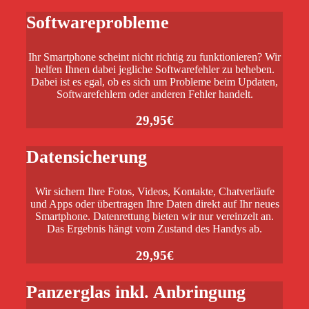
Softwareprobleme
Ihr Smartphone scheint nicht richtig zu funktionieren? Wir
helfen Ihnen dabei jegliche Softwarefehler zu beheben.
Dabei ist es egal, ob es sich um Probleme beim Updaten,
Softwarefehlern oder anderen Fehler handelt.
29,95€
Datensicherung
Wir sichern Ihre Fotos, Videos, Kontakte, Chatverläufe
und Apps oder übertragen Ihre Daten direkt auf Ihr neues
Smartphone. Datenrettung bieten wir nur vereinzelt an.
Das Ergebnis hängt vom Zustand des Handys ab.
29,95€
Panzerglas inkl. Anbringung