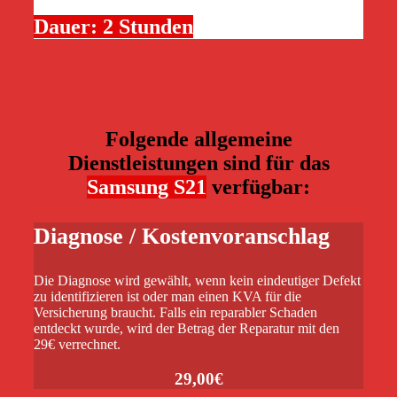
Dauer: 2 Stunden
Folgende allgemeine
Dienstleistungen sind für das
Samsung S21
verfügbar:
Diagnose / Kostenvoranschlag
Die Diagnose wird gewählt, wenn kein eindeutiger Defekt
zu identifizieren ist oder man einen KVA für die
Versicherung braucht. Falls ein reparabler Schaden
entdeckt wurde, wird der Betrag der Reparatur mit den
29€ verrechnet.
29,00€